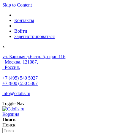
Skip to Content
Контакты
Войти
Зарегистрироваться
x
ул. Барклая д.6 стр. 5, офис 116,
Москва, 121087,
Россия.
+7 (495) 540 5027
+7 (800) 550 5367
info@cdolls.ru
Toggle Nav
Корзина
Поиск
Поиск