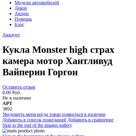
Модели автомобилей
Декор
Акции
Помощь
Блог
Аккаунт
Кукла Monster high страх
камера мотор Хантливуд
Вайперин Горгон
Оставить отзыв
0,00 Руб.
Не в наличии
АРТ
3892
Уведомить меня когда товар появиться в наличии
Добавить в список пожеланий
Добавить в сравнение
Skip to the end of the images gallery