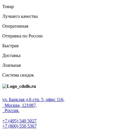
Товар
Лучшего качества
Оперативная
Отправка по России
Быстрая
Доставка
Лояльная
Система скидок
ул. Барклая д.6 стр. 5, офис 116,
Москва, 121087,
Россия.
+7 (495) 540 5027
+7 (800) 550 5367