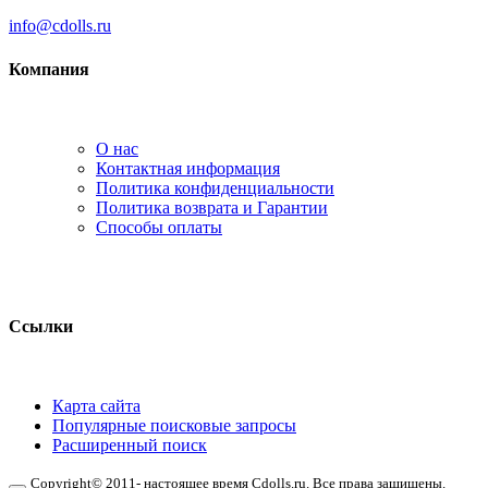
info@cdolls.ru
Компания
О нас
Контактная информация
Политика конфиденциальности
Политика возврата и Гарантии
Способы оплаты
Ссылки
Карта сайта
Популярные поисковые запросы
Расширенный поиск
Copyright© 2011- настоящее время Cdolls.ru. Все права защищены.