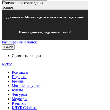
Популярные совпадения
Товары
Доставка по Москве в день заказа или на следующий
Нашли дешевле, поделитесь с нами!
Расширенный поиск
Поиск
Сравнить товары
Меню
Контакты
Подарки
Бренды
Мягкие игрушки
Куклы
Фигурки
Медведи
Качалки
КЛУБ Cdolls.ru