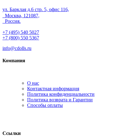
ул. Барклая д.6 стр. 5, офис 116,
Москва, 121087,
Россия.
+7 (495) 540 5027
+7 (800) 550 5367
info@cdolls.ru
Компания
О нас
Контактная информация
Политика конфиденциальности
Политика возврата и Гарантии
Способы оплаты
Ссылки