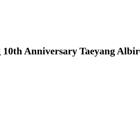
10th Anniversary Taeyang Albi