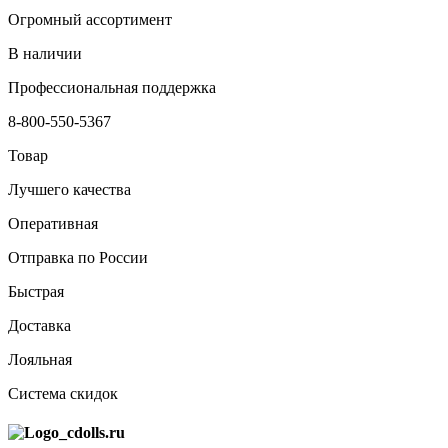
Огромный ассортимент
В наличии
Профессиональная поддержка
8-800-550-5367
Товар
Лучшего качества
Оперативная
Отправка по России
Быстрая
Доставка
Лояльная
Система скидок