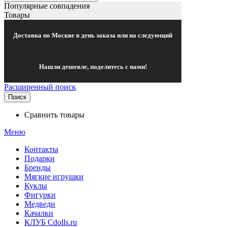
Популярные совпадения
Товары
Доставка по Москве в день заказа или на следующий
Нашли дешевле, поделитесь с нами!
Расширенный поиск
Поиск
Сравнить товары
Меню
Контакты
Подарки
Бренды
Мягкие игрушки
Куклы
Фигурки
Медведи
Качалки
КЛУБ Cdolls.ru