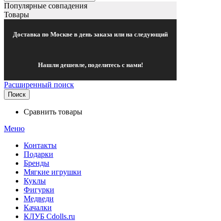
Популярные совпадения
Товары
Доставка по Москве в день заказа или на следующий
Нашли дешевле, поделитесь с нами!
Расширенный поиск
Поиск
Сравнить товары
Меню
Контакты
Подарки
Бренды
Мягкие игрушки
Куклы
Фигурки
Медведи
Качалки
КЛУБ Cdolls.ru