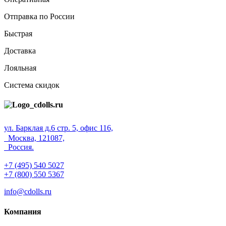
Отправка по России
Быстрая
Доставка
Лояльная
Система скидок
ул. Барклая д.6 стр. 5, офис 116,
Москва, 121087,
Россия.
+7 (495) 540 5027
+7 (800) 550 5367
info@cdolls.ru
Компания