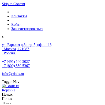
Skip to Content
Контакты
Войти
Зарегистрироваться
x
ул. Барклая д.6 стр. 5, офис 116,
Москва, 121087,
Россия.
+7 (495) 540 5027
+7 (800) 550 5367
info@cdolls.ru
Toggle Nav
Корзина
Поиск
Поиск