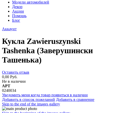
Модели автомобилей
Декор
Акции
Помощь
Блог
Аккаунт
Кукла Zawieruszynski
Tashenka (Заверушински
Ташенька)
Оставить отзыв
0,00 Руб.
Не в наличии
АРТ
0240034
Уведомить меня когда товар появиться в наличии
Добавить в список пожеланий
Добавить в сравнение
Skip to the end of the images gallery