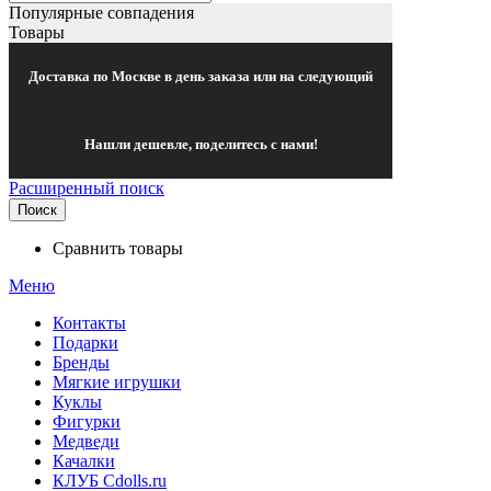
Популярные совпадения
Товары
Доставка по Москве в день заказа или на следующий
Нашли дешевле, поделитесь с нами!
Расширенный поиск
Поиск
Сравнить товары
Меню
Контакты
Подарки
Бренды
Мягкие игрушки
Куклы
Фигурки
Медведи
Качалки
КЛУБ Cdolls.ru