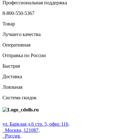
Профессиональная поддержка
8-800-550-5367
Товар
Лучшего качества
Оперативная
Отправка по России
Быстрая
Доставка
Лояльная
Система скидок
ул. Барклая д.6 стр. 5, офис 116,
Москва, 121087,
Россия.