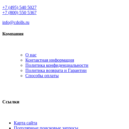
+7 (495) 540 5027
+7 (800) 550 5367
info@cdolls.ru
Компания
О нас
Контактная информация
Политика конфиденциальности
Политика возврата и Гарантии
Способы оплаты
Ссылки
Карта сайта
Популярные поисковые запросы