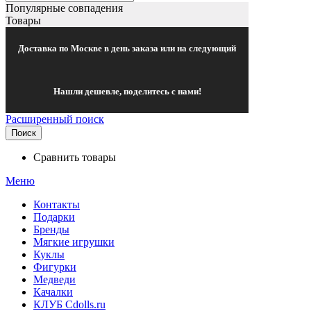
Популярные совпадения
Товары
Доставка по Москве в день заказа или на следующий
Нашли дешевле, поделитесь с нами!
Расширенный поиск
Поиск
Сравнить товары
Меню
Контакты
Подарки
Бренды
Мягкие игрушки
Куклы
Фигурки
Медведи
Качалки
КЛУБ Cdolls.ru