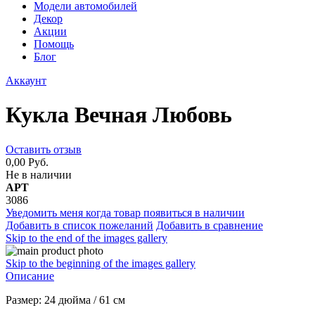
Модели автомобилей
Декор
Акции
Помощь
Блог
Аккаунт
Кукла Вечная Любовь
Оставить отзыв
0,00 Руб.
Не в наличии
АРТ
3086
Уведомить меня когда товар появиться в наличии
Добавить в список пожеланий
Добавить в сравнение
Skip to the end of the images gallery
Skip to the beginning of the images gallery
Описание
Размер: 24 дюйма / 61 см