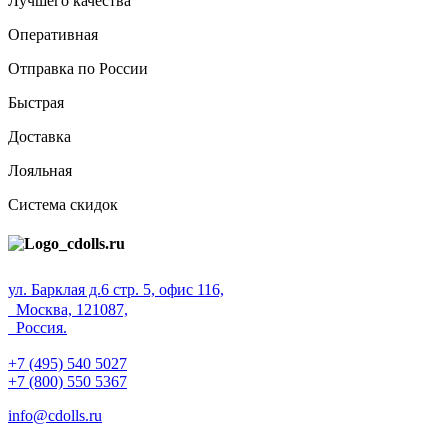
Лучшего качества
Оперативная
Отправка по России
Быстрая
Доставка
Лояльная
Система скидок
ул. Барклая д.6 стр. 5, офис 116,
Москва, 121087,
Россия.
+7 (495) 540 5027
+7 (800) 550 5367
info@cdolls.ru