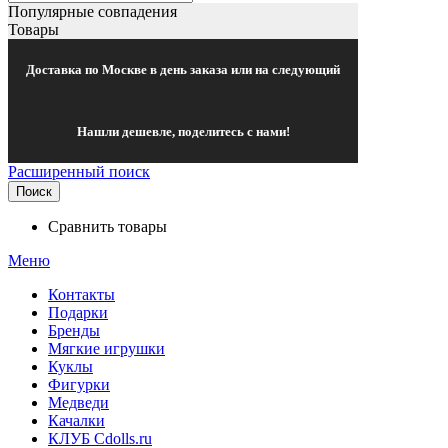
Популярные совпадения
Товары
Доставка по Москве в день заказа или на следующий
Нашли дешевле, поделитесь с нами!
Расширенный поиск
Поиск
Сравнить товары
Меню
Контакты
Подарки
Бренды
Мягкие игрушки
Куклы
Фигурки
Медведи
Качалки
КЛУБ Cdolls.ru