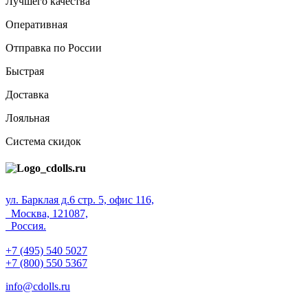
Лучшего качества
Оперативная
Отправка по России
Быстрая
Доставка
Лояльная
Система скидок
ул. Барклая д.6 стр. 5, офис 116,
Москва, 121087,
Россия.
+7 (495) 540 5027
+7 (800) 550 5367
info@cdolls.ru