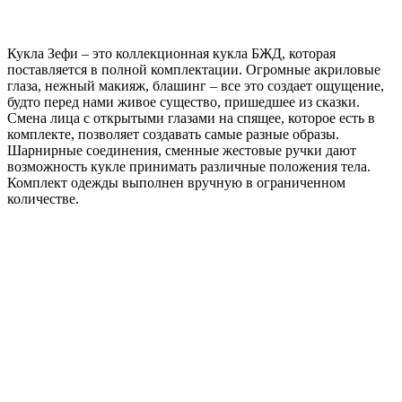
Кукла Зефи – это коллекционная кукла БЖД, которая
поставляется в полной комплектации. Огромные акриловые
глаза, нежный макияж, блашинг – все это создает ощущение,
будто перед нами живое существо, пришедшее из сказки.
Смена лица с открытыми глазами на спящее, которое есть в
комплекте, позволяет создавать самые разные образы.
Шарнирные соединения, сменные жестовые ручки дают
возможность кукле принимать различные положения тела.
Комплект одежды выполнен вручную в ограниченном
количестве.