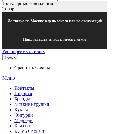
Популярные совпадения
Товары
Доставка по Москве в день заказа или на следующий
Нашли дешевле, поделитесь с нами!
Расширенный поиск
Поиск
Сравнить товары
Меню
Контакты
Подарки
Бренды
Мягкие игрушки
Куклы
Фигурки
Медведи
Качалки
КЛУБ Cdolls.ru