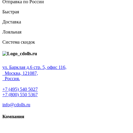
Отправка по России
Быстрая
Доставка
Лояльная
Система скидок
ул. Барклая д.6 стр. 5, офис 116,
Москва, 121087,
Россия.
+7 (495) 540 5027
+7 (800) 550 5367
info@cdolls.ru
Компания