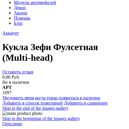
Модели автомобилей
Декор
Акции
Помощь
Блог
Аккаунт
Кукла Зефи Фулсетная
(Multi-head)
Оставить отзыв
0,00 Руб.
Не в наличии
АРТ
1097
Уведомить меня когда товар появиться в наличии
Добавить в список пожеланий
Добавить в сравнение
Skip to the end of the images gallery
Skip to the beginning of the images gallery
Описание