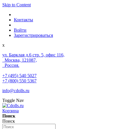
Skip to Content
Контакты
Войти
Зарегистрироваться
x
ул. Барклая д.6 стр. 5, офис 116,
Москва, 121087,
Россия.
+7 (495) 540 5027
+7 (800) 550 5367
info@cdolls.ru
Toggle Nav
Корзина
Поиск
Поиск