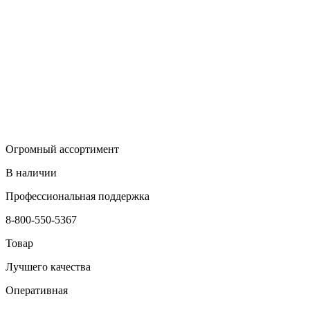
Огромный ассортимент
В наличии
Профессиональная поддержка
8-800-550-5367
Товар
Лучшего качества
Оперативная