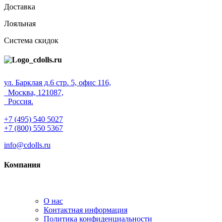
Доставка
Лояльная
Система скидок
ул. Барклая д.6 стр. 5, офис 116,
Москва, 121087,
Россия.
+7 (495) 540 5027
+7 (800) 550 5367
info@cdolls.ru
Компания
О нас
Контактная информация
Политика конфиденциальности