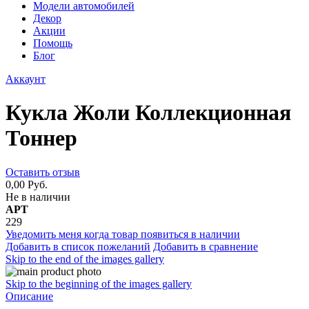
Модели автомобилей
Декор
Акции
Помощь
Блог
Аккаунт
Кукла Жоли Коллекционная
Тоннер
Оставить отзыв
0,00 Руб.
Не в наличии
АРТ
229
Уведомить меня когда товар появиться в наличии
Добавить в список пожеланий
Добавить в сравнение
Skip to the end of the images gallery
Skip to the beginning of the images gallery
Описание