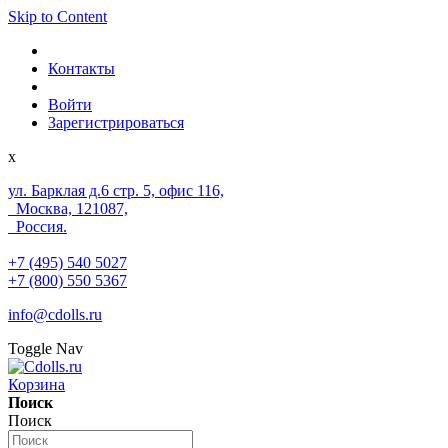
Skip to Content
Контакты
Войти
Зарегистрироваться
x
ул. Барклая д.6 стр. 5, офис 116,
Москва, 121087,
Россия.
+7 (495) 540 5027
+7 (800) 550 5367
info@cdolls.ru
Toggle Nav
Корзина
Поиск
Поиск