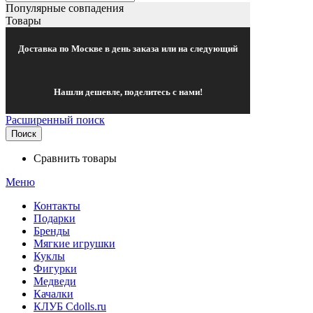
Популярные совпадения
Товары
Доставка по Москве в день заказа или на следующий
Нашли дешевле, поделитесь с нами!
Расширенный поиск
Поиск
Сравнить товары
Меню
Контакты
Подарки
Бренды
Мягкие игрушки
Куклы
Фигурки
Медведи
Качалки
КЛУБ Cdolls.ru