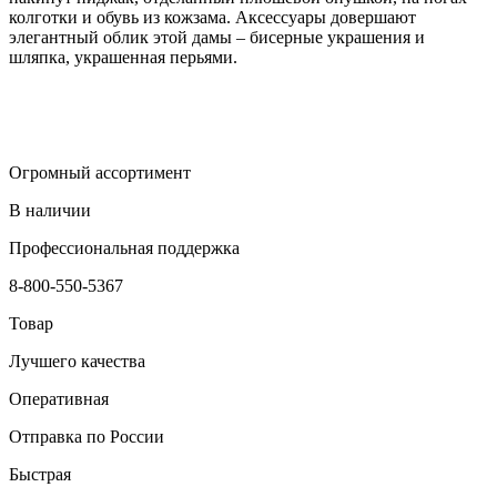
колготки и обувь из кожзама. Аксессуары довершают
элегантный облик этой дамы – бисерные украшения и
шляпка, украшенная перьями.
Огромный ассортимент
В наличии
Профессиональная поддержка
8-800-550-5367
Товар
Лучшего качества
Оперативная
Отправка по России
Быстрая