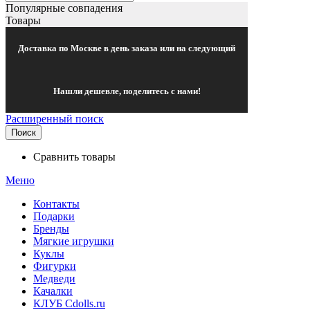
Популярные совпадения
Товары
Доставка по Москве в день заказа или на следующий
Нашли дешевле, поделитесь с нами!
Расширенный поиск
Поиск
Сравнить товары
Меню
Контакты
Подарки
Бренды
Мягкие игрушки
Куклы
Фигурки
Медведи
Качалки
КЛУБ Cdolls.ru