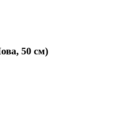
ва, 50 см)