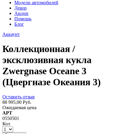
Модели автомобилей
Декор
Акции
Помощь
Блог
Аккаунт
Коллекционная /
эксклюзивная кукла
Zwergnase Oceane 3
(Цвергназе Океания 3)
Оставить отзыв
88 995,00 Руб.
Ожидаемая цена
АРТ
0550501
Кол