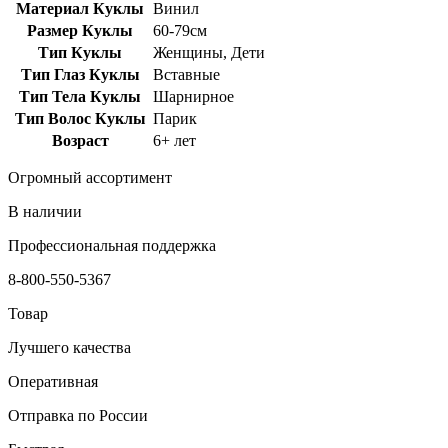
Материал Куклы
Винил
Размер Куклы
60-79см
Тип Куклы
Женщины, Дети
Тип Глаз Куклы
Вставные
Тип Тела Куклы
Шарнирное
Тип Волос Куклы
Парик
Возраст
6+ лет
Огромный ассортимент
В наличии
Профессиональная поддержка
8-800-550-5367
Товар
Лучшего качества
Оперативная
Отправка по России