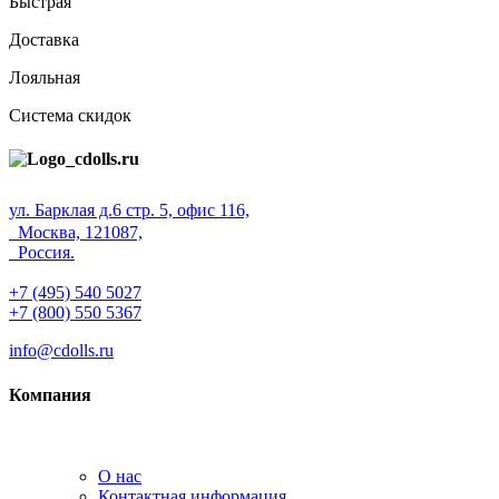
Быстрая
Доставка
Лояльная
Система скидок
ул. Барклая д.6 стр. 5, офис 116,
Москва, 121087,
Россия.
+7 (495) 540 5027
+7 (800) 550 5367
info@cdolls.ru
Компания
О нас
Контактная информация