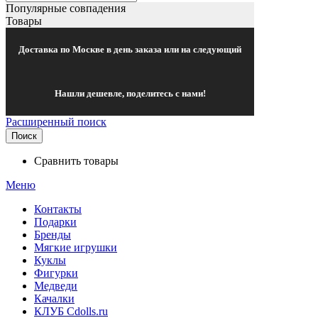
Популярные совпадения
Товары
Доставка по Москве в день заказа или на следующий
Нашли дешевле, поделитесь с нами!
Расширенный поиск
Поиск
Сравнить товары
Меню
Контакты
Подарки
Бренды
Мягкие игрушки
Куклы
Фигурки
Медведи
Качалки
КЛУБ Cdolls.ru