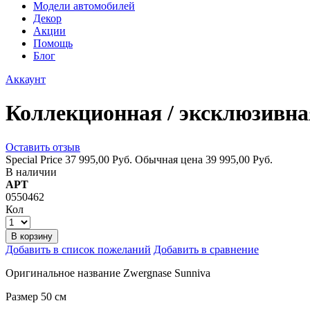
Модели автомобилей
Декор
Акции
Помощь
Блог
Аккаунт
Коллекционная / эксклюзивна
Оставить отзыв
Special Price
37 995,00 Руб.
Обычная цена
39 995,00 Руб.
В наличии
АРТ
0550462
Кол
В корзину
Добавить в список пожеланий
Добавить в сравнение
Оригинальное название Zwergnase Sunniva
Размер 50 см