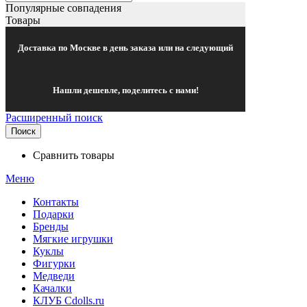
Популярные совпадения
Товары
Доставка по Москве в день заказа или на следующий
Нашли дешевле, поделитесь с нами!
Расширенный поиск
Поиск
Сравнить товары
Меню
Контакты
Подарки
Бренды
Мягкие игрушки
Куклы
Фигурки
Медведи
Качалки
КЛУБ Cdolls.ru