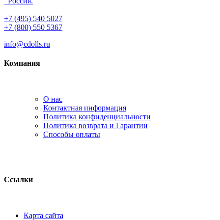
Россия.
+7 (495) 540 5027
+7 (800) 550 5367
info@cdolls.ru
Компания
О нас
Контактная информация
Политика конфиденциальности
Политика возврата и Гарантии
Способы оплаты
Ссылки
Карта сайта