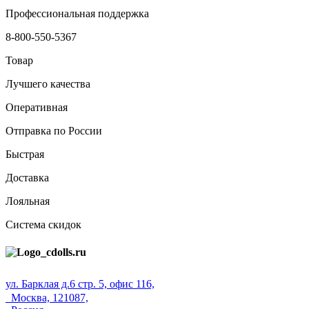
Профессиональная поддержка
8-800-550-5367
Товар
Лучшего качества
Оперативная
Отправка по России
Быстрая
Доставка
Лояльная
Система скидок
ул. Барклая д.6 стр. 5, офис 116,
Москва, 121087,