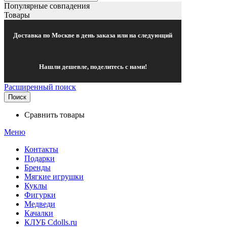
Популярные совпадения
Товары
Доставка по Москве в день заказа или на следующий
Нашли дешевле, поделитесь с нами!
Расширенный поиск
Поиск
Сравнить товары
Меню
Контакты
Подарки
Бренды
Мягкие игрушки
Куклы
Фигурки
Медведи
Качалки
КЛУБ Cdolls.ru