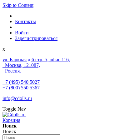
Skip to Content
Контакты
Войти
Зарегистрироваться
x
ул. Барклая д.6 стр. 5, офис 116,
Москва, 121087,
Россия.
+7 (495) 540 5027
+7 (800) 550 5367
info@cdolls.ru
Toggle Nav
Корзина
Поиск
Поиск