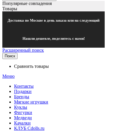
Популярные совпадения
Товары
Доставка по Москве в день заказа или на следующий
Нашли дешевле, поделитесь с нами!
Расширенный поиск
Поиск
Сравнить товары
Меню
Контакты
Подарки
Бренды
Мягкие игрушки
Куклы
Фигурки
Медведи
Качалки
КЛУБ Cdolls.ru