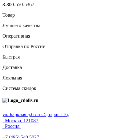
8-800-550-5367
Товар
Лучшего качества
Оперативная
Отправка по России
Быстрая
Доставка
Лояльная
Система скидок
ул. Барклая д.6 стр. 5, офис 116,
Москва, 121087,
Россия.
+7 (495) 540 5027