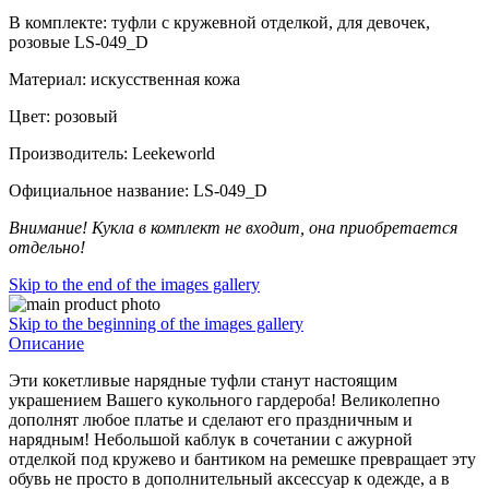
В комплекте: туфли с кружевной отделкой, для девочек,
розовые LS-049_D
Материал: искусственная кожа
Цвет: розовый
Производитель: Leekeworld
Официальное название: LS-049_D
Внимание! Кукла в комплект не входит, она приобретается
отдельно!
Skip to the end of the images gallery
Skip to the beginning of the images gallery
Описание
Эти кокетливые нарядные туфли станут настоящим
украшением Вашего кукольного гардероба! Великолепно
дополнят любое платье и сделают его праздничным и
нарядным! Небольшой каблук в сочетании с ажурной
отделкой под кружево и бантиком на ремешке превращает эту
обувь не просто в дополнительный аксессуар к одежде, а в