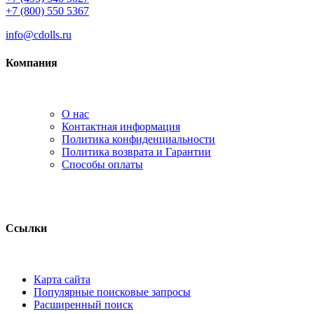
+7 (800) 550 5367
info@cdolls.ru
Компания
О нас
Контактная информация
Политика конфиденциальности
Политика возврата и Гарантии
Способы оплаты
Ссылки
Карта сайта
Популярные поисковые запросы
Расширенный поиск