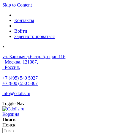
Skip to Content
Контакты
Войти
Зарегистрироваться
x
ул. Барклая д.6 стр. 5, офис 116,
Москва, 121087,
Россия.
+7 (495) 540 5027
+7 (800) 550 5367
info@cdolls.ru
Toggle Nav
Корзина
Поиск
Поиск