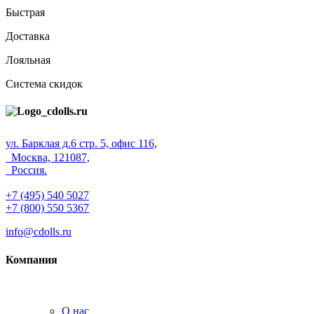
Быстрая
Доставка
Лояльная
Система скидок
ул. Барклая д.6 стр. 5, офис 116,
Москва, 121087,
Россия.
+7 (495) 540 5027
+7 (800) 550 5367
info@cdolls.ru
Компания
О нас