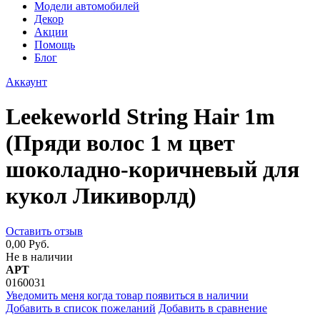
Модели автомобилей
Декор
Акции
Помощь
Блог
Аккаунт
Leekeworld String Hair 1m
(Пряди волос 1 м цвет
шоколадно-коричневый для
кукол Ликиворлд)
Оставить отзыв
0,00 Руб.
Не в наличии
АРТ
0160031
Уведомить меня когда товар появиться в наличии
Добавить в список пожеланий
Добавить в сравнение