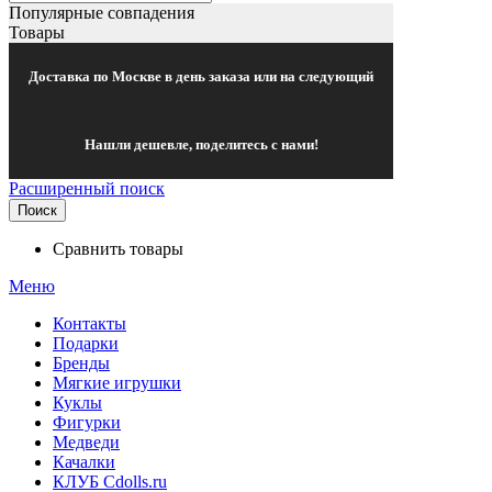
Популярные совпадения
Товары
Доставка по Москве в день заказа или на следующий
Нашли дешевле, поделитесь с нами!
Расширенный поиск
Поиск
Сравнить товары
Меню
Контакты
Подарки
Бренды
Мягкие игрушки
Куклы
Фигурки
Медведи
Качалки
КЛУБ Cdolls.ru