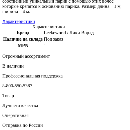
собственный уникальный парик с помощью этих волос,
которые крепятся к основанию парика. Размер: длина – 1 м,
ширина – 4 м.
Характеристики
Характеристики
Бренд
Leekeworld / Лики Ворлд
Наличие на складе
Под заказ
MPN
1
Огромный ассортимент
В наличии
Профессиональная поддержка
8-800-550-5367
Товар
Лучшего качества
Оперативная
Отправка по России