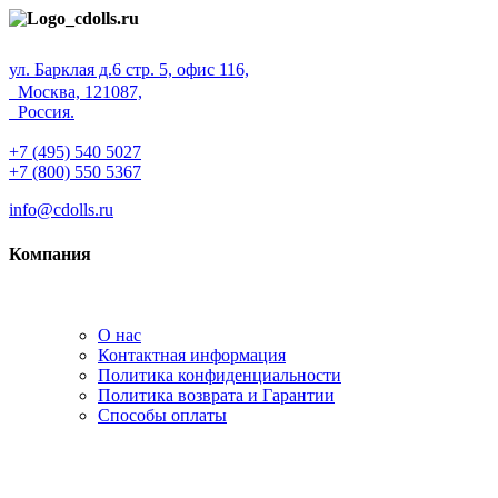
ул. Барклая д.6 стр. 5, офис 116,
Москва, 121087,
Россия.
+7 (495) 540 5027
+7 (800) 550 5367
info@cdolls.ru
Компания
О нас
Контактная информация
Политика конфиденциальности
Политика возврата и Гарантии
Способы оплаты