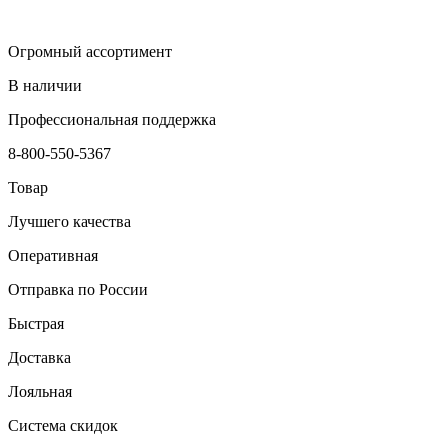
Огромный ассортимент
В наличии
Профессиональная поддержка
8-800-550-5367
Товар
Лучшего качества
Оперативная
Отправка по России
Быстрая
Доставка
Лояльная
Система скидок