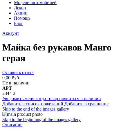
Модели автомобилей
Декор
Акции
Помощь
Блог
Аккаунт
Майка без рукавов Манго
серая
Оставить отзыв
0,00 Руб.
Не в наличии
АРТ
2344-2
Уведомить меня когда товар появиться в наличии
Добавить в список пожеланий
Добавить в сравнение
Skip to the end of the images gallery
Skip to the beginning of the images gallery
Описание