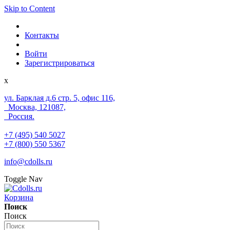
Skip to Content
Контакты
Войти
Зарегистрироваться
x
ул. Барклая д.6 стр. 5, офис 116,
Москва, 121087,
Россия.
+7 (495) 540 5027
+7 (800) 550 5367
info@cdolls.ru
Toggle Nav
Корзина
Поиск
Поиск