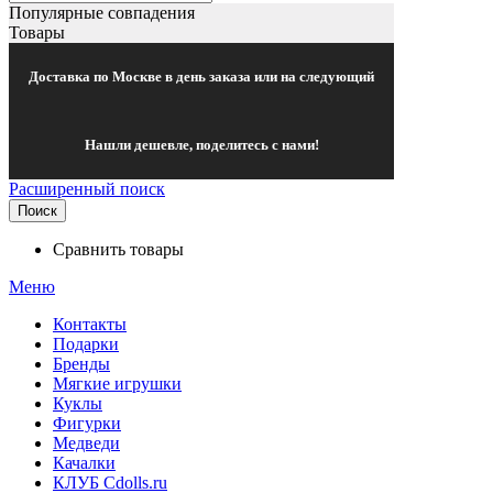
Популярные совпадения
Товары
Доставка по Москве в день заказа или на следующий
Нашли дешевле, поделитесь с нами!
Расширенный поиск
Поиск
Сравнить товары
Меню
Контакты
Подарки
Бренды
Мягкие игрушки
Куклы
Фигурки
Медведи
Качалки
КЛУБ Cdolls.ru