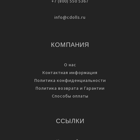
+7 (800) 550 5367
info@cdolls.ru
КОМПАНИЯ
О нас
Контактная информация
Политика конфиденциальности
Политика возврата и Гарантии
Способы оплаты
ССЫЛКИ