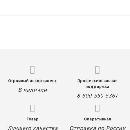
Огромный ассортимент
Профессиональная
поддержка
В наличии
8-800-550-5367
Товар
Оперативная
Лучшего качества
Отправка по России