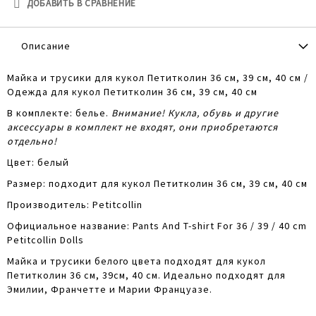
ДОБАВИТЬ В СРАВНЕНИЕ
Описание
Майка и трусики для кукол Петитколин 36 см, 39 см, 40 см /
Одежда для кукол Петитколин 36 см, 39 см, 40 см
В комплекте: белье.
Внимание! Кукла, обувь и другие
аксессуары в комплект не входят, они приобретаются
отдельно!
Цвет: белый
Размер: подходит для кукол Петитколин 36 см, 39 см, 40 см
Производитель: Petitcollin
Официальное название: Pants And T-shirt For 36 / 39 / 40 cm
Petitcollin Dolls
Майка и трусики белого цвета подходят для кукол
Петитколин 36 см, 39см, 40 см. Идеально подходят для
Эмилии, Франчетте и Марии Француазе.