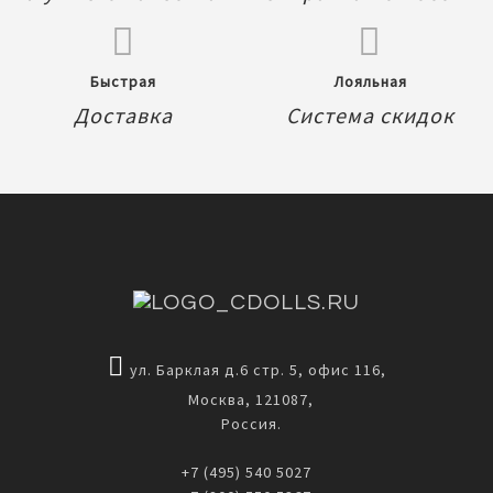
Быстрая
Лояльная
Доставка
Система скидок
ул. Барклая д.6 стр. 5, офис 116,
Москва, 121087,
Россия.
+7 (495) 540 5027