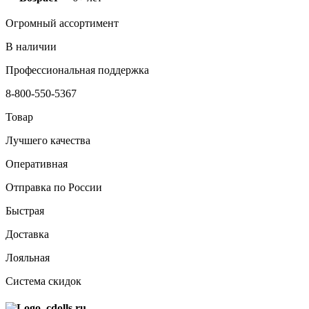
Огромный ассортимент
В наличии
Профессиональная поддержка
8-800-550-5367
Товар
Лучшего качества
Оперативная
Отправка по России
Быстрая
Доставка
Лояльная
Система скидок