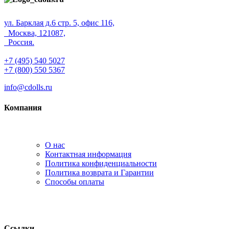
ул. Барклая д.6 стр. 5, офис 116,
Москва, 121087,
Россия.
+7 (495) 540 5027
+7 (800) 550 5367
info@cdolls.ru
Компания
О нас
Контактная информация
Политика конфиденциальности
Политика возврата и Гарантии
Способы оплаты
Ссылки