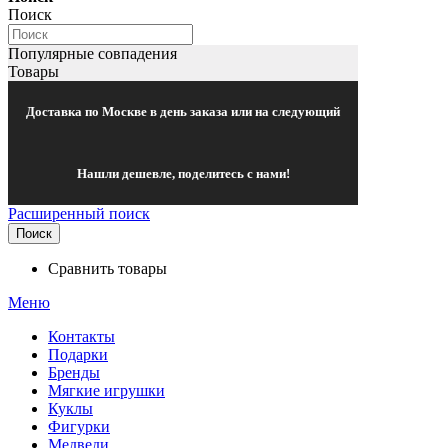
Поиск
Популярные совпадения
Товары
Доставка по Москве в день заказа или на следующий
Нашли дешевле, поделитесь с нами!
Расширенный поиск
Поиск
Сравнить товары
Меню
Контакты
Подарки
Бренды
Мягкие игрушки
Куклы
Фигурки
Медведи