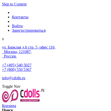
Skip to Content
Контакты
Войти
Зарегистрироваться
x
ул. Барклая д.6 стр. 5, офис 116,
Москва, 121087,
Россия.
+7 (495) 540 5027
+7 (800) 550 5367
info@cdolls.ru
Toggle Nav
Корзина
Поиск