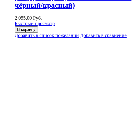
чёрный/красный)
2 055,00 Руб.
Быстрый просмотр
В корзину
Добавить в список пожеланий
Добавить в сравнение