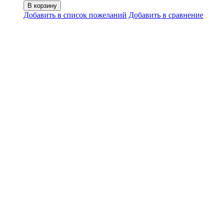
В корзину
Добавить в список пожеланий
Добавить в сравнение