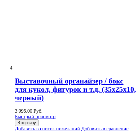
Выставочный органайзер / бокс
для кукол, фигурок и т.д. (35х25х10,
черный)
3 995,00 Руб.
Быстрый просмотр
В корзину
Добавить в список пожеланий
Добавить в сравнение