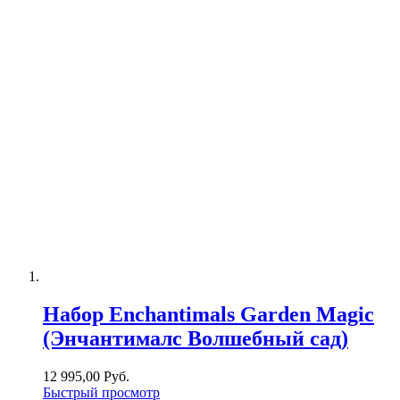
Набор Enchantimals Garden Magic
(Энчантималс Волшебный сад)
12 995,00 Руб.
Быстрый просмотр