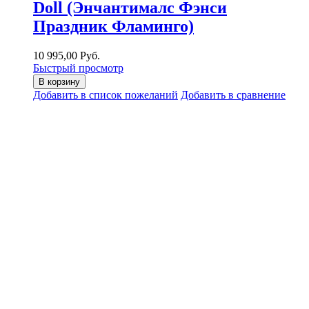
Doll (Энчантималс Фэнси
Праздник Фламинго)
10 995,00 Руб.
Быстрый просмотр
В корзину
Добавить в список пожеланий
Добавить в сравнение