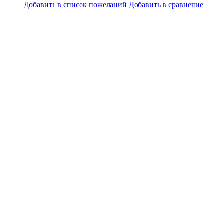
Добавить в список пожеланий
Добавить в сравнение