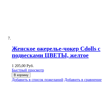
Женское ожерелье-чокер Cdolls с
подвесками ЦВЕТЫ, желтое
1 205,00 Руб.
Быстрый просмотр
В корзину
Добавить в список пожеланий
Добавить в сравнение