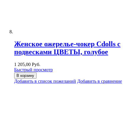
Женское ожерелье-чокер Cdolls с
подвесками ЦВЕТЫ, голубое
1 205,00 Руб.
Быстрый просмотр
В корзину
Добавить в список пожеланий
Добавить в сравнение