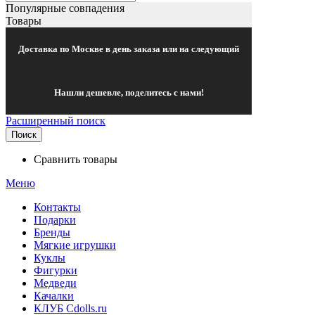
Популярные совпадения
Товары
Доставка по Москве в день заказа или на следующий
Нашли дешевле, поделитесь с нами!
Расширенный поиск
Поиск
Сравнить товары
Меню
Контакты
Подарки
Бренды
Мягкие игрушки
Куклы
Фигурки
Медведи
Качалки
КЛУБ Cdolls.ru