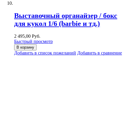
Выставочный органайзер / бокс
для кукол 1/6 (barbie и тд.)
2 495,00 Руб.
Быстрый просмотр
В корзину
Добавить в список пожеланий
Добавить в сравнение