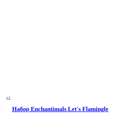
Набор Enchantimals Let's Flamingle