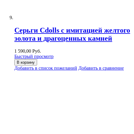
Серьги Cdolls с имитацией желтого
золота и драгоценных камней
1 590,00 Руб.
Быстрый просмотр
В корзину
Добавить в список пожеланий
Добавить в сравнение