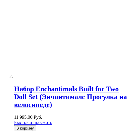
Набор Enchantimals Built for Two
Doll Set (Энчантималс Прогулка на
велосипеде)
11 995,00 Руб.
Быстрый просмотр
В корзину