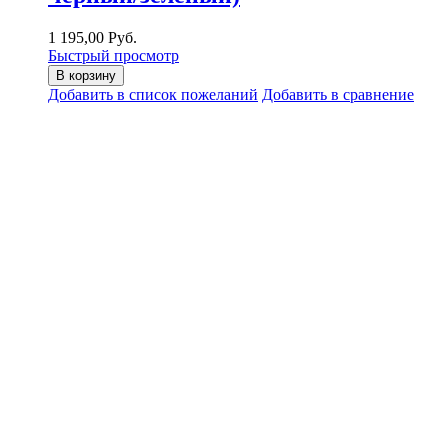
1 195,00 Руб.
Быстрый просмотр
В корзину
Добавить в список пожеланий
Добавить в сравнение