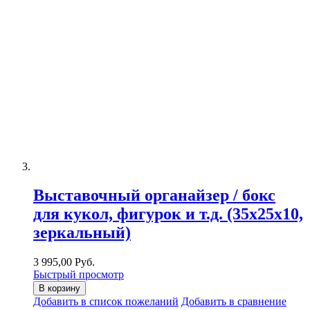
Выставочный органайзер / бокс
для кукол, фигурок и т.д. (35х25х10,
зеркальный)
3 995,00 Руб.
Быстрый просмотр
В корзину
Добавить в список пожеланий
Добавить в сравнение