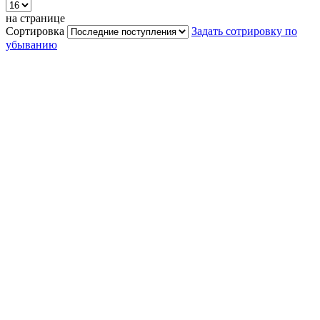
на странице
Сортировка
Задать сотрировку по
убыванию