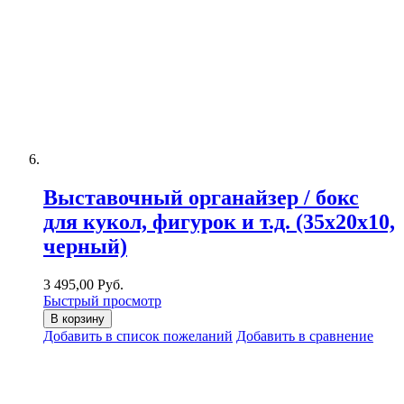
Выставочный органайзер / бокс
для кукол, фигурок и т.д. (35х20х10,
черный)
3 495,00 Руб.
Быстрый просмотр
В корзину
Добавить в список пожеланий
Добавить в сравнение