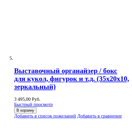
Выставочный органайзер / бокс
для кукол, фигурок и т.д. (35х20х10,
зеркальный)
3 495,00 Руб.
Быстрый просмотр
В корзину
Добавить в список пожеланий
Добавить в сравнение