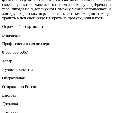
своего пушистого маленького питомца от Мару энд Френдз, и
тебе никогда не будет скучно! Сумочку можно использовать и
для других детских игр, а также маленькие модницы могут
хранить в ней свои секреты, брать на прогулку или в гости.
Огромный ассортимент
В наличии
Профессиональная поддержка
8-800-550-5367
Товар
Лучшего качества
Оперативная
Отправка по России
Быстрая
Доставка
Лояльная