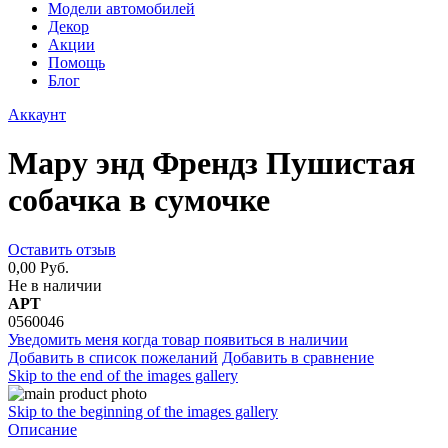
Модели автомобилей
Декор
Акции
Помощь
Блог
Аккаунт
Мару энд Френдз Пушистая
собачка в сумочке
Оставить отзыв
0,00 Руб.
Не в наличии
АРТ
0560046
Уведомить меня когда товар появиться в наличии
Добавить в список пожеланий
Добавить в сравнение
Skip to the end of the images gallery
Skip to the beginning of the images gallery
Описание