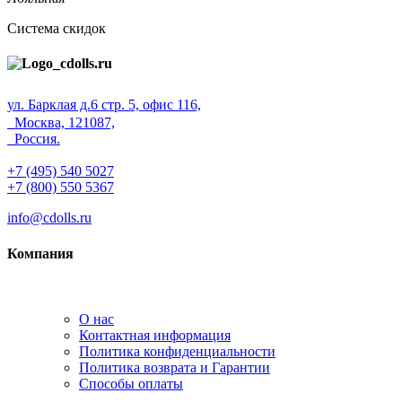
Система скидок
ул. Барклая д.6 стр. 5, офис 116,
Москва, 121087,
Россия.
+7 (495) 540 5027
+7 (800) 550 5367
info@cdolls.ru
Компания
О нас
Контактная информация
Политика конфиденциальности
Политика возврата и Гарантии
Способы оплаты