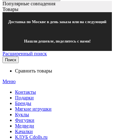
Популярные совпадения
Товары
Доставка по Москве в день заказа или на следующий
Нашли дешевле, поделитесь с нами!
Расширенный поиск
Поиск
Сравнить товары
Меню
Контакты
Подарки
Бренды
Мягкие игрушки
Куклы
Фигурки
Медведи
Качалки
КЛУБ Cdolls.ru