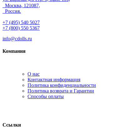
Москва, 121087,
Россия.
+7 (495) 540 5027
+7 (800) 550 5367
info@cdolls.ru
Компания
О нас
Контактная информация
Политика конфиденциальности
Политика возврата и Гарантии
Способы оплаты
Ссылки