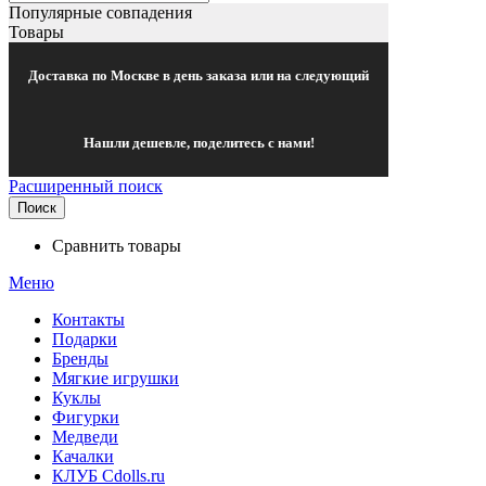
Популярные совпадения
Товары
Доставка по Москве в день заказа или на следующий
Нашли дешевле, поделитесь с нами!
Расширенный поиск
Поиск
Сравнить товары
Меню
Контакты
Подарки
Бренды
Мягкие игрушки
Куклы
Фигурки
Медведи
Качалки
КЛУБ Cdolls.ru