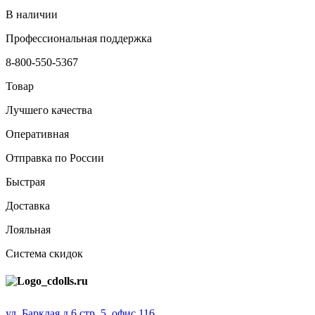
В наличии
Профессиональная поддержка
8-800-550-5367
Товар
Лучшего качества
Оперативная
Отправка по России
Быстрая
Доставка
Лояльная
Система скидок
ул. Барклая д.6 стр. 5, офис 116,