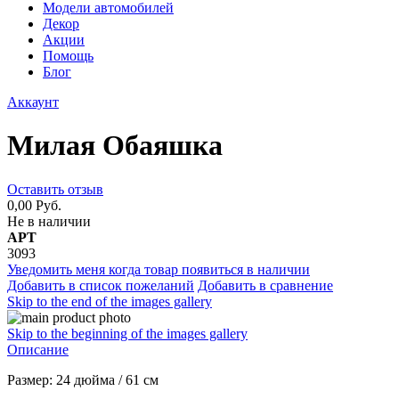
Модели автомобилей
Декор
Акции
Помощь
Блог
Аккаунт
Милая Обаяшка
Оставить отзыв
0,00 Руб.
Не в наличии
АРТ
3093
Уведомить меня когда товар появиться в наличии
Добавить в список пожеланий
Добавить в сравнение
Skip to the end of the images gallery
Skip to the beginning of the images gallery
Описание
Размер: 24 дюйма / 61 см