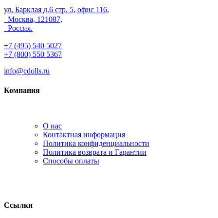
ул. Барклая д.6 стр. 5, офис 116,
Москва, 121087,
Россия.
+7 (495) 540 5027
+7 (800) 550 5367
info@cdolls.ru
Компания
О нас
Контактная информация
Политика конфиденциальности
Политика возврата и Гарантии
Способы оплаты
Ссылки