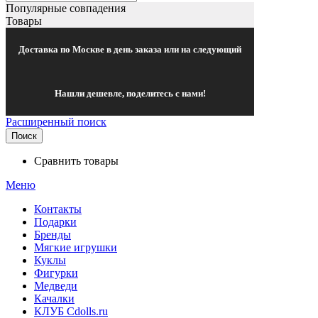
Популярные совпадения
Товары
Доставка по Москве в день заказа или на следующий
Нашли дешевле, поделитесь с нами!
Расширенный поиск
Поиск
Сравнить товары
Меню
Контакты
Подарки
Бренды
Мягкие игрушки
Куклы
Фигурки
Медведи
Качалки
КЛУБ Cdolls.ru