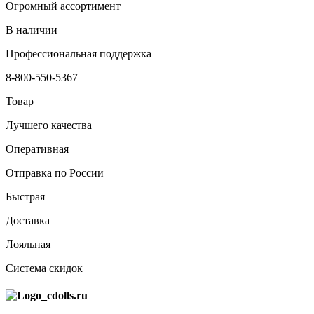
Огромный ассортимент
В наличии
Профессиональная поддержка
8-800-550-5367
Товар
Лучшего качества
Оперативная
Отправка по России
Быстрая
Доставка
Лояльная
Система скидок