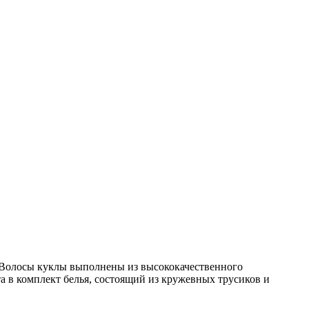
. Волосы куклы выполнены из высококачественного
а в комплект белья, состоящий из кружевных трусиков и