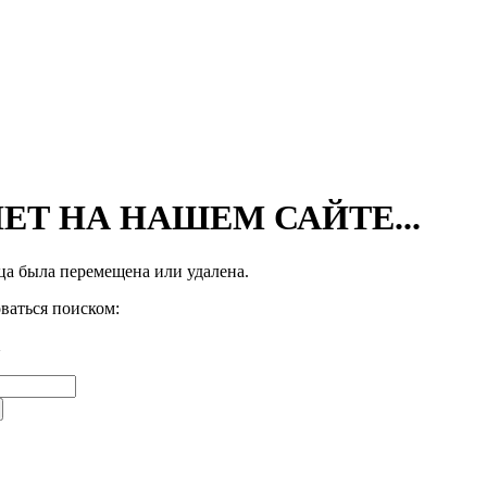
ЕТ НА НАШЕМ САЙТЕ...
а была перемещена или удалена.
ваться поиском: