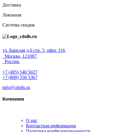
Доставка
Лояльная
Система скидок
ул. Барклая д.6 стр. 5, офис 116,
Москва, 121087,
Россия.
+7 (495) 540 5027
+7 (800) 550 5367
info@cdolls.ru
Компания
О нас
Контактная информация
Политика конфиденциальности