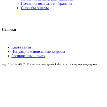
Политика возврата и Гарантии
Способы оплаты
Ссылки
Карта сайта
Популярные поисковые запросы
Расширенный поиск
Copyright© 2011- настоящее время Cdolls.ru. Все права защищены.