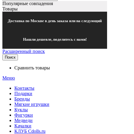
Популярные совпадения
Товары
Доставка по Москве в день заказа или на следующий
Нашли дешевле, поделитесь с нами!
Расширенный поиск
Поиск
Сравнить товары
Меню
Контакты
Подарки
Бренды
Мягкие игрушки
Куклы
Фигурки
Медведи
Качалки
КЛУБ Cdolls.ru