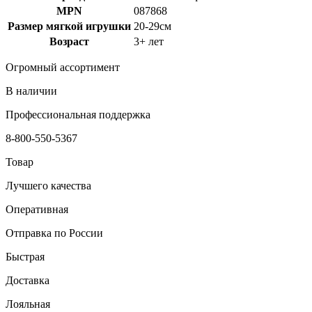
MPN
087868
Размер мягкой игрушки
20-29см
Возраст
3+ лет
Огромный ассортимент
В наличии
Профессиональная поддержка
8-800-550-5367
Товар
Лучшего качества
Оперативная
Отправка по России
Быстрая
Доставка
Лояльная