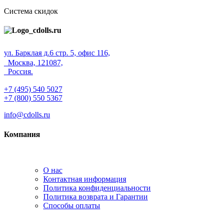
Система скидок
ул. Барклая д.6 стр. 5, офис 116,
Москва, 121087,
Россия.
+7 (495) 540 5027
+7 (800) 550 5367
info@cdolls.ru
Компания
О нас
Контактная информация
Политика конфиденциальности
Политика возврата и Гарантии
Способы оплаты