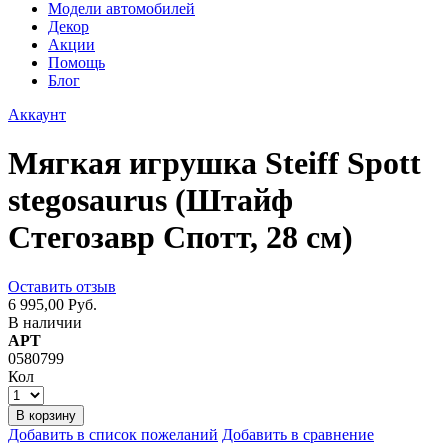
Модели автомобилей
Декор
Акции
Помощь
Блог
Аккаунт
Мягкая игрушка Steiff Spott
stegosaurus (Штайф
Стегозавр Спотт, 28 см)
Оставить отзыв
6 995,00 Руб.
В наличии
АРТ
0580799
Кол
В корзину
Добавить в список пожеланий
Добавить в сравнение