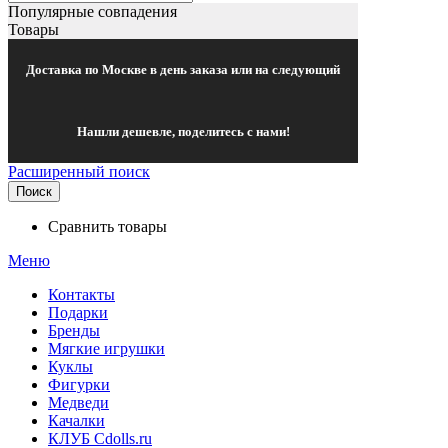
Популярные совпадения
Товары
Доставка по Москве в день заказа или на следующий
Нашли дешевле, поделитесь с нами!
Расширенный поиск
Поиск
Сравнить товары
Меню
Контакты
Подарки
Бренды
Мягкие игрушки
Куклы
Фигурки
Медведи
Качалки
КЛУБ Cdolls.ru