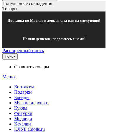
Популярные совпадения
Товары
Доставка по Москве в день заказа или на следующий
Нашли дешевле, поделитесь с нами!
Расширенный поиск
Поиск
Сравнить товары
Меню
Контакты
Подарки
Бренды
Мягкие игрушки
Куклы
Фигурки
Медведи
Качалки
КЛУБ Cdolls.ru