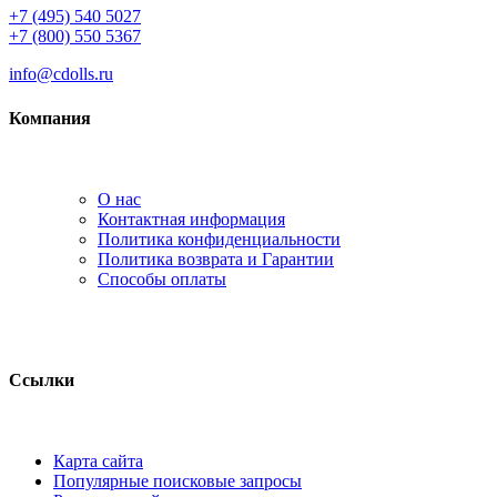
+7 (495) 540 5027
+7 (800) 550 5367
info@cdolls.ru
Компания
О нас
Контактная информация
Политика конфиденциальности
Политика возврата и Гарантии
Способы оплаты
Ссылки
Карта сайта
Популярные поисковые запросы