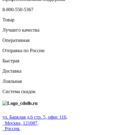
8-800-550-5367
Товар
Лучшего качества
Оперативная
Отправка по России
Быстрая
Доставка
Лояльная
Система скидок
ул. Барклая д.6 стр. 5, офис 116,
Москва, 121087,
Россия.