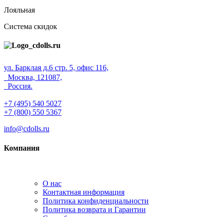
Лояльная
Система скидок
ул. Барклая д.6 стр. 5, офис 116,
Москва, 121087,
Россия.
+7 (495) 540 5027
+7 (800) 550 5367
info@cdolls.ru
Компания
О нас
Контактная информация
Политика конфиденциальности
Политика возврата и Гарантии