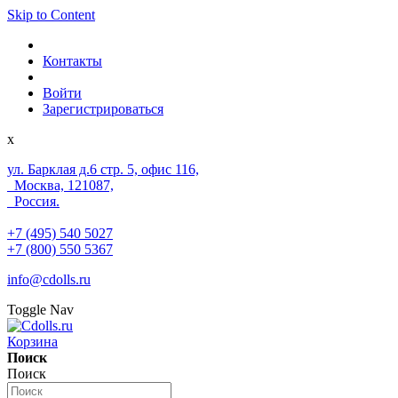
Skip to Content
Контакты
Войти
Зарегистрироваться
x
ул. Барклая д.6 стр. 5, офис 116,
Москва, 121087,
Россия.
+7 (495) 540 5027
+7 (800) 550 5367
info@cdolls.ru
Toggle Nav
Корзина
Поиск
Поиск