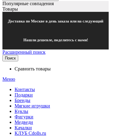
Популярные совпадения
Товары
Доставка по Москве в день заказа или на следующий
Нашли дешевле, поделитесь с нами!
Расширенный поиск
Поиск
Сравнить товары
Меню
Контакты
Подарки
Бренды
Мягкие игрушки
Куклы
Фигурки
Медведи
Качалки
КЛУБ Cdolls.ru