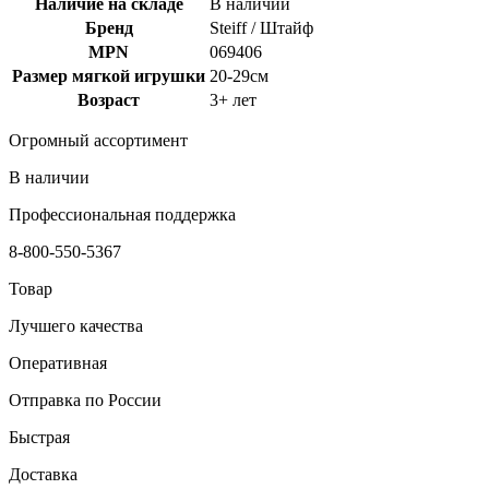
Наличие на складе
В наличии
Бренд
Steiff / Штайф
MPN
069406
Размер мягкой игрушки
20-29см
Возраст
3+ лет
Огромный ассортимент
В наличии
Профессиональная поддержка
8-800-550-5367
Товар
Лучшего качества
Оперативная
Отправка по России
Быстрая
Доставка