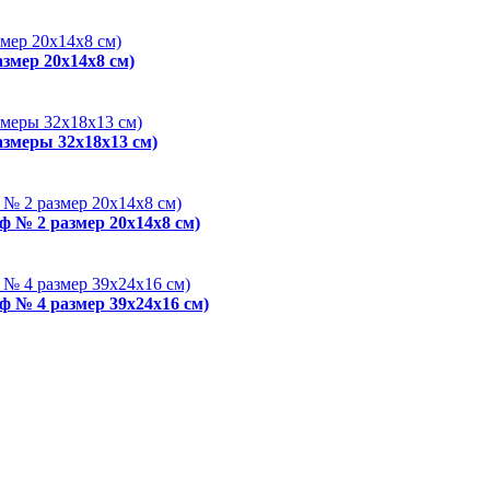
змер 20x14x8 см)
азмеры 32x18x13 см)
ф № 2 размер 20x14x8 см)
ф № 4 размер 39x24x16 см)