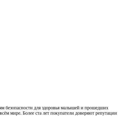
ям безопасности для здоровья малышей и прошедших
сём мире. Более ста лет покупатели доверяют репутации