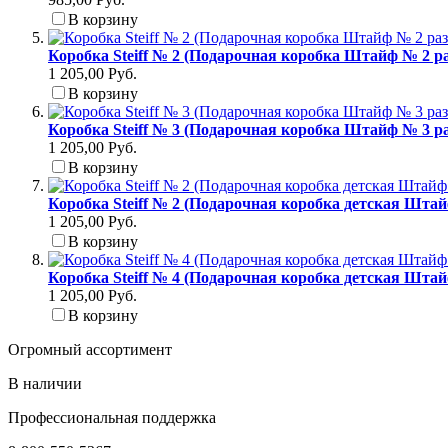
В корзину
Коробка Steiff № 2 (Подарочная коробка Штайф № 2 ра
1 205,00 Руб.
В корзину
Коробка Steiff № 3 (Подарочная коробка Штайф № 3 р
1 205,00 Руб.
В корзину
Коробка Steiff № 2 (Подарочная коробка детская Штай
1 205,00 Руб.
В корзину
Коробка Steiff № 4 (Подарочная коробка детская Штай
1 205,00 Руб.
В корзину
Огромный ассортимент
В наличии
Профессиональная поддержка