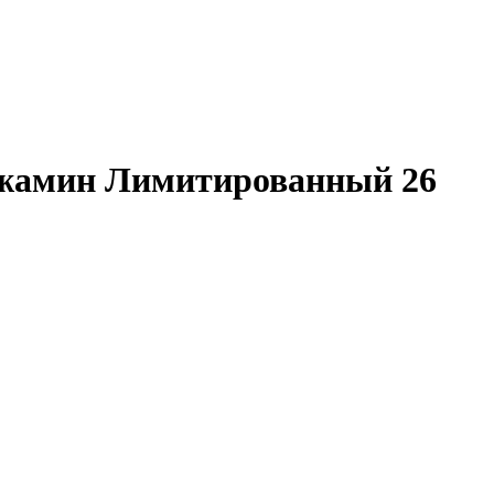
нжамин Лимитированный 26