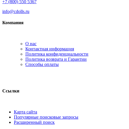
+7 (800) 550 5367
info@cdolls.ru
Компания
О нас
Контактная информация
Политика конфиденциальности
Политика возврата и Гарантии
Способы оплаты
Ссылки
Карта сайта
Популярные поисковые запросы
Расширенный поиск