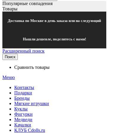
Популярные совпадения
Товары
Доставка по Москве в день заказа или на следующий
Нашли дешевле, поделитесь с нами!
Расширенный поиск
Поиск
Сравнить товары
Меню
Контакты
Подарки
Бренды
Мягкие игрушки
Куклы
Фигурки
Медведи
Качалки
КЛУБ Cdolls.ru