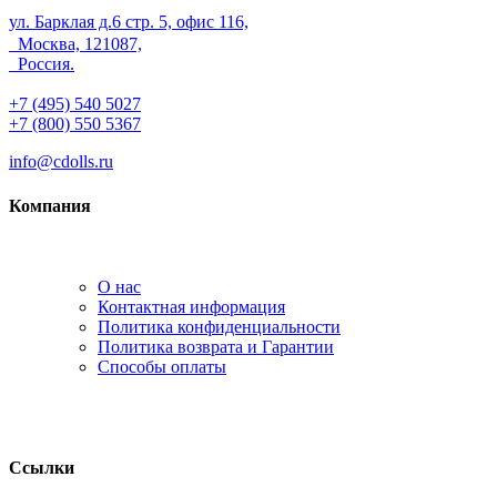
ул. Барклая д.6 стр. 5, офис 116,
Москва, 121087,
Россия.
+7 (495) 540 5027
+7 (800) 550 5367
info@cdolls.ru
Компания
О нас
Контактная информация
Политика конфиденциальности
Политика возврата и Гарантии
Способы оплаты
Ссылки