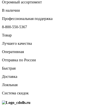
Огромный ассортимент
В наличии
Профессиональная поддержка
8-800-550-5367
Товар
Лучшего качества
Оперативная
Отправка по России
Быстрая
Доставка
Лояльная
Система скидок