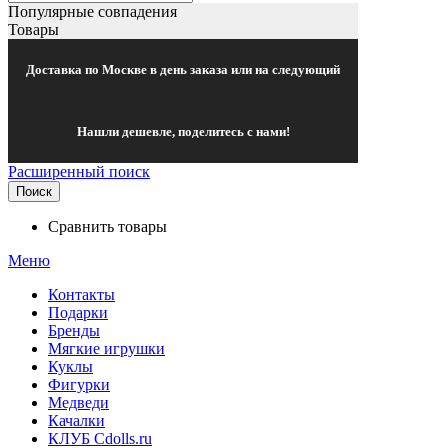
Популярные совпадения
Товары
Доставка по Москве в день заказа или на следующий
Нашли дешевле, поделитесь с нами!
Расширенный поиск
Поиск
Сравнить товары
Меню
Контакты
Подарки
Бренды
Мягкие игрушки
Куклы
Фигурки
Медведи
Качалки
КЛУБ Cdolls.ru