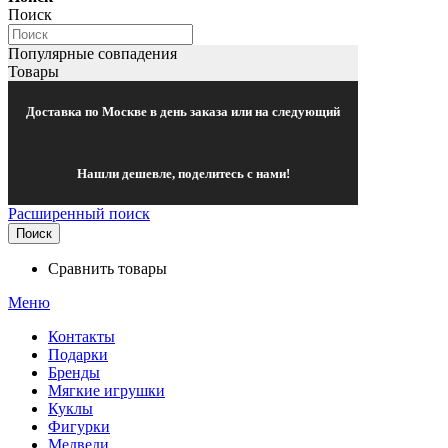
Поиск
Популярные совпадения
Товары
Доставка по Москве в день заказа или на следующий
Нашли дешевле, поделитесь с нами!
Расширенный поиск
Поиск
Сравнить товары
Меню
Контакты
Подарки
Бренды
Мягкие игрушки
Куклы
Фигурки
Медведи