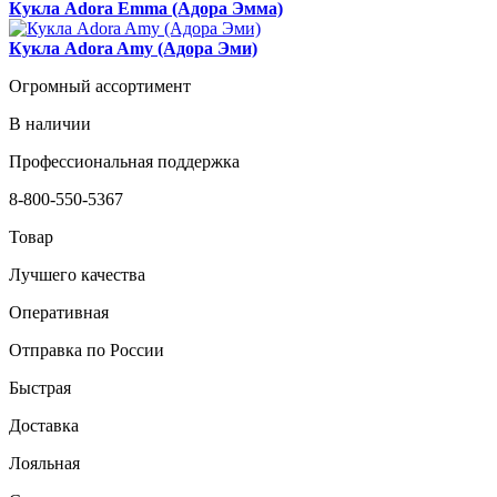
Кукла Adora Emma (Адора Эмма)
Кукла Adora Amy (Адора Эми)
Огромный ассортимент
В наличии
Профессиональная поддержка
8-800-550-5367
Товар
Лучшего качества
Оперативная
Отправка по России
Быстрая
Доставка
Лояльная