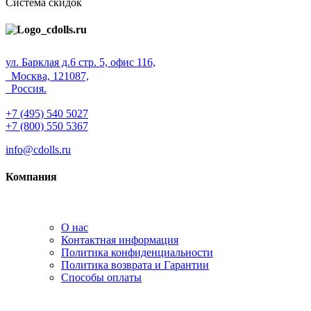
Система скидок
ул. Барклая д.6 стр. 5, офис 116,
Москва, 121087,
Россия.
+7 (495) 540 5027
+7 (800) 550 5367
info@cdolls.ru
Компания
О нас
Контактная информация
Политика конфиденциальности
Политика возврата и Гарантии
Способы оплаты