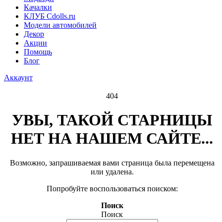
Качалки
КЛУБ Cdolls.ru
Модели автомобилей
Декор
Акции
Помощь
Блог
Аккаунт
404
УВЫ, ТАКОЙ СТАРНИЦЫ
НЕТ НА НАШЕМ САЙТЕ...
Возможно, запрашиваемая вами страница была перемещена
или удалена.
Попробуйте воспользоваться поиском:
Поиск
Поиск