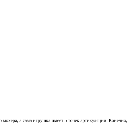
о мохера, а сама игрушка имеет 5 точек артикуляции. Конечно,