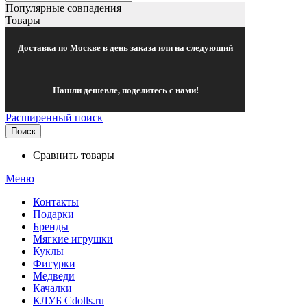
Популярные совпадения
Товары
Доставка по Москве в день заказа или на следующий
Нашли дешевле, поделитесь с нами!
Расширенный поиск
Поиск
Сравнить товары
Меню
Контакты
Подарки
Бренды
Мягкие игрушки
Куклы
Фигурки
Медведи
Качалки
КЛУБ Cdolls.ru