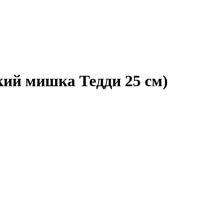
кий мишка Тедди 25 см)