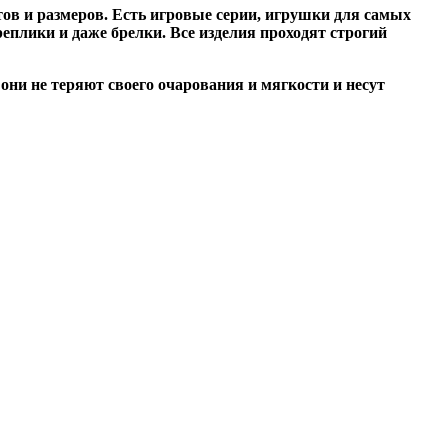
ов и размеров. Есть игровые серии, игрушки для самых
плики и даже брелки. Все изделия проходят строгий
они не теряют своего очарования и мягкости и несут