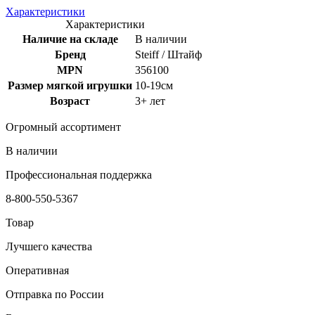
Характеристики
Характеристики
Наличие на складе
В наличии
Бренд
Steiff / Штайф
MPN
356100
Размер мягкой игрушки
10-19см
Возраст
3+ лет
Огромный ассортимент
В наличии
Профессиональная поддержка
8-800-550-5367
Товар
Лучшего качества
Оперативная
Отправка по России