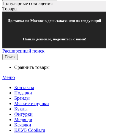
Популярные совпадения
Товары
Доставка по Москве в день заказа или на следующий
Нашли дешевле, поделитесь с нами!
Расширенный поиск
Поиск
Сравнить товары
Меню
Контакты
Подарки
Бренды
Мягкие игрушки
Куклы
Фигурки
Медведи
Качалки
КЛУБ Cdolls.ru