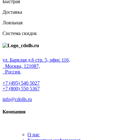
Быстрая
Доставка
Лояльная
Система скидок
ул. Барклая д.6 стр. 5, офис 116,
Москва, 121087,
Россия.
+7 (495) 540 5027
+7 (800) 550 5367
info@cdolls.ru
Компания
О нас