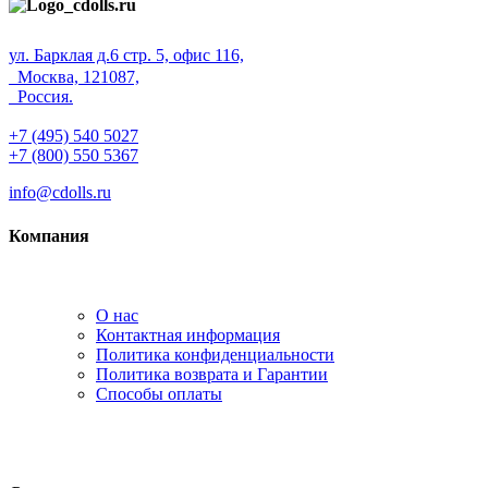
ул. Барклая д.6 стр. 5, офис 116,
Москва, 121087,
Россия.
+7 (495) 540 5027
+7 (800) 550 5367
info@cdolls.ru
Компания
О нас
Контактная информация
Политика конфиденциальности
Политика возврата и Гарантии
Способы оплаты