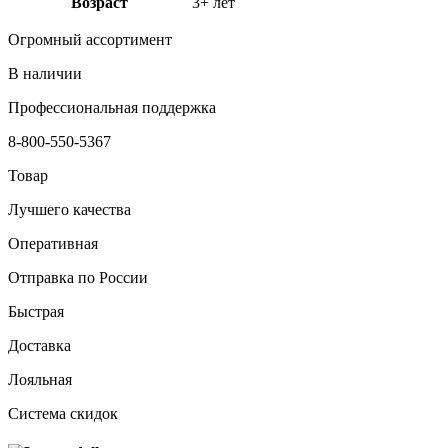
Возраст
3+ лет
Огромный ассортимент
В наличии
Профессиональная поддержка
8-800-550-5367
Товар
Лучшего качества
Оперативная
Отправка по России
Быстрая
Доставка
Лояльная
Система скидок