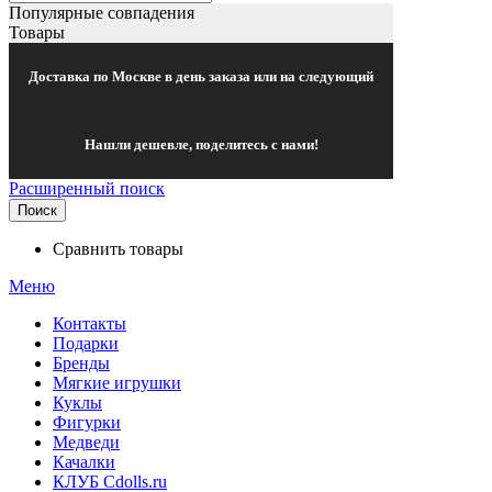
Популярные совпадения
Товары
Доставка по Москве в день заказа или на следующий
Нашли дешевле, поделитесь с нами!
Расширенный поиск
Поиск
Сравнить товары
Меню
Контакты
Подарки
Бренды
Мягкие игрушки
Куклы
Фигурки
Медведи
Качалки
КЛУБ Cdolls.ru