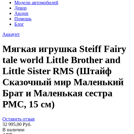
Модели автомобилей
Декор
Акции
Помощь
Блог
Аккаунт
Мягкая игрушка Steiff Fairy
tale world Little Brother and
Little Sister RMS (Штайф
Сказочный мир Маленький
Брат и Маленькая сестра
РМС, 15 см)
Оставить отзыв
32 995,00 Руб.
В наличии