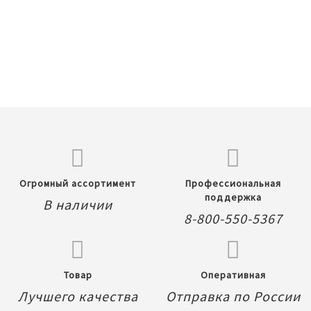
Огромный ассортимент
Профессиональная
поддержка
В наличии
8-800-550-5367
Товар
Оперативная
Лучшего качества
Отправка по России