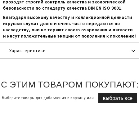
проходят строгий контроль качества и экологической
безопасности по стандарту качества DIN EN ISO 9001.
Благодаря высокому качеству и коллекционной ценности
игрушки служат долго и очень часто передаются по
наследству, они не теряют своего очарования и мягкости
и несут положительные эмоции от поколения к поколению!
Характеристики
С ЭТИМ ТОВАРОМ ПОКУПАЮТ:
выбрать все
Выберите товары для добавления в корзину или