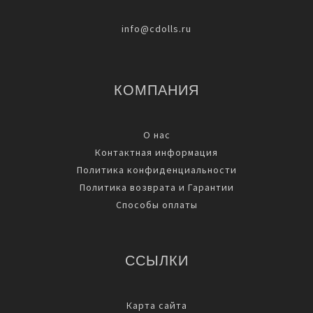
info@cdolls.ru
КОМПАНИЯ
О нас
Контактная информация
Политика конфиденциальности
Политика возврата и Гарантии
Способы оплаты
ССЫЛКИ
Карта сайта