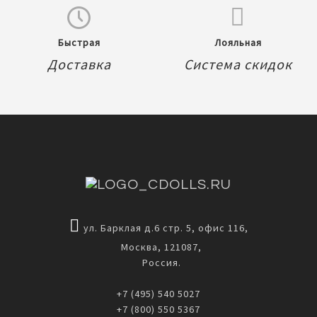
Быстрая
Лояльная
Доставка
Система скидок
ул. Барклая д.6 стр. 5, офис 116,
Москва, 121087,
Россия.
+7 (495) 540 5027
+7 (800) 550 5367