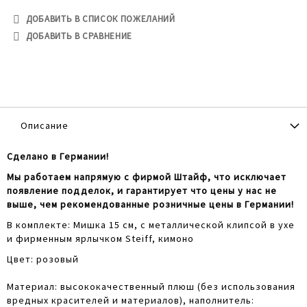
ДОБАВИТЬ В СПИСОК ПОЖЕЛАНИЙ
ДОБАВИТЬ В СРАВНЕНИЕ
Описание
Сделано в Германии!
Мы работаем напрямую с фирмой Штайф, что исключает
появление подделок, и гарантирует что цены у нас не
выше, чем рекомендованные розничные цены в Германии!
В комплекте: Мишка 15 см, с металлической клипсой в ухе
и фирменным ярлычком Steiff, кимоно
Цвет: розовый
Материал: высококачественный плюш (без использования
вредных красителей и материалов), наполнитель: