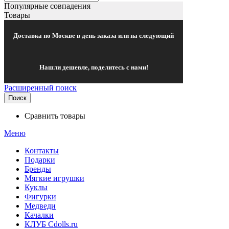
Популярные совпадения
Товары
Доставка по Москве в день заказа или на следующий
Нашли дешевле, поделитесь с нами!
Расширенный поиск
Поиск
Сравнить товары
Меню
Контакты
Подарки
Бренды
Мягкие игрушки
Куклы
Фигурки
Медведи
Качалки
КЛУБ Cdolls.ru