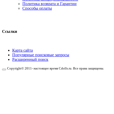
Политика возврата и Гарантии
Способы оплаты
Ссылки
Карта сайта
Популярные поисковые запросы
Расширенный поиск
Copyright© 2011- настоящее время Cdolls.ru. Все права защищены.