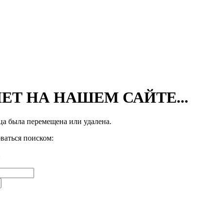
ЕТ НА НАШЕМ САЙТЕ...
а была перемещена или удалена.
ваться поиском: