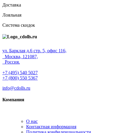
Доставка
Лояльная
Система скидок
ул. Барклая д.6 стр. 5, офис 116,
Москва, 121087,
Россия.
+7 (495) 540 5027
+7 (800) 550 5367
info@cdolls.ru
Компания
О нас
Контактная информация
Политика конфиденциальности