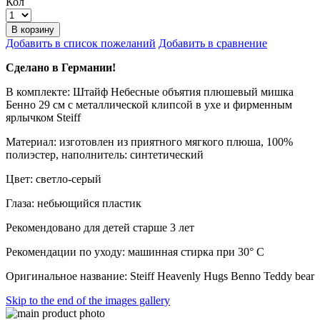
Кол
В корзину
Добавить в список пожеланий
Добавить в сравнение
Сделано в Германии!
В комплекте: Штайф Небесные объятия плюшевый мишка
Бенно 29 см с металлической клипсой в ухе и фирменным
ярлычком Steiff
Материал: изготовлен из приятного мягкого плюша, 100%
полиэстер, наполнитель: синтетический
Цвет: светло-серый
Глаза: небьющийся пластик
Рекомендовано для детей старше 3 лет
Рекомендации по уходу: машинная стирка при 30° C
Оригинальное название: Steiff Heavenly Hugs Benno Teddy bear
Skip to the end of the images gallery