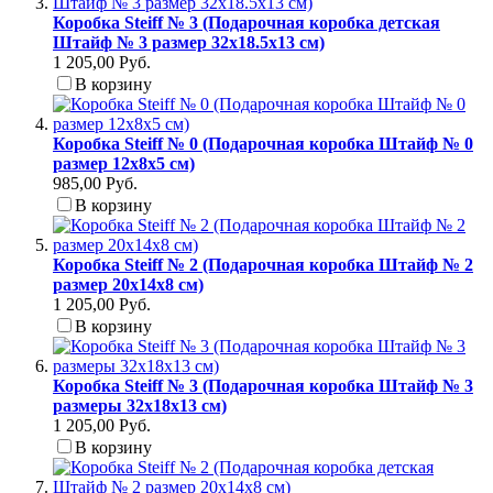
Коробка Steiff № 3 (Подарочная коробка детская
Штайф № 3 размер 32x18.5x13 см)
1 205,00 Руб.
В корзину
Коробка Steiff № 0 (Подарочная коробка Штайф № 0
размер 12x8x5 см)
985,00 Руб.
В корзину
Коробка Steiff № 2 (Подарочная коробка Штайф № 2
размер 20x14x8 см)
1 205,00 Руб.
В корзину
Коробка Steiff № 3 (Подарочная коробка Штайф № 3
размеры 32x18x13 см)
1 205,00 Руб.
В корзину