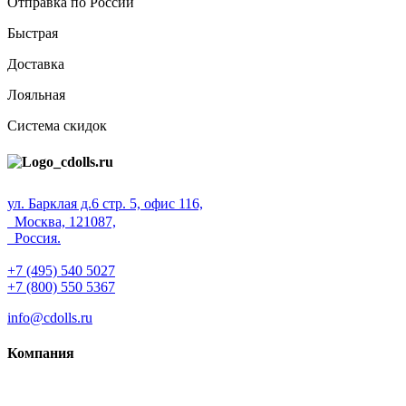
Отправка по России
Быстрая
Доставка
Лояльная
Система скидок
ул. Барклая д.6 стр. 5, офис 116,
Москва, 121087,
Россия.
+7 (495) 540 5027
+7 (800) 550 5367
info@cdolls.ru
Компания