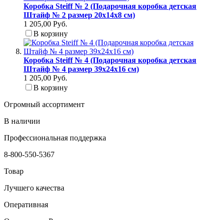
Коробка Steiff № 2 (Подарочная коробка детская
Штайф № 2 размер 20x14x8 см)
1 205,00 Руб.
В корзину
Коробка Steiff № 4 (Подарочная коробка детская
Штайф № 4 размер 39x24x16 см)
1 205,00 Руб.
В корзину
Огромный ассортимент
В наличии
Профессиональная поддержка
8-800-550-5367
Товар
Лучшего качества
Оперативная