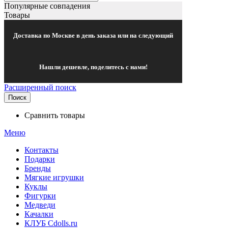
Популярные совпадения
Товары
Доставка по Москве в день заказа или на следующий
Нашли дешевле, поделитесь с нами!
Расширенный поиск
Поиск
Сравнить товары
Меню
Контакты
Подарки
Бренды
Мягкие игрушки
Куклы
Фигурки
Медведи
Качалки
КЛУБ Cdolls.ru