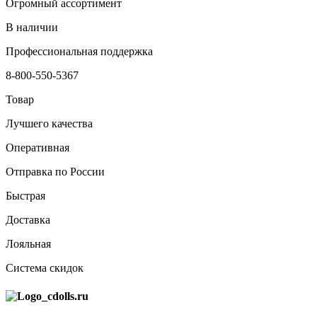
Огромный ассортимент
В наличии
Профессиональная поддержка
8-800-550-5367
Товар
Лучшего качества
Оперативная
Отправка по России
Быстрая
Доставка
Лояльная
Система скидок