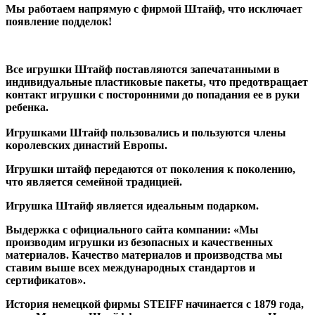
Мы работаем напрямую с фирмой Штайф, что исключает
появление подделок!
Все игрушки Штайф поставляются запечатанными в
индивидуальные пластиковые пакеты, что предотвращает
контакт игрушки с посторонними до попадания ее в руки
ребенка.
Игрушками Штайф пользовались и пользуются члены
королевских династий Европы.
Игрушки штайф передаются от поколения к поколению,
что является семейной традицией.
Игрушка Штайф является идеальным подарком.
Выдержка с официального сайта компании: «Мы
производим игрушки из безопасных и качественных
материалов. Качество материалов и производства мы
ставим выше всех международных стандартов и
сертификатов».
История немецкой фирмы STEIFF начинается с 1879 года,