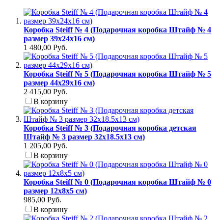
Коробка Steiff № 4 (Подарочная коробка Штайф № 4
размер 39х24х16 см)
1 480,00 Руб.
Коробка Steiff № 5 (Подарочная коробка Штайф № 5
размер 44х29х16 см)
2 415,00 Руб.
В корзину
Коробка Steiff № 3 (Подарочная коробка детская
Штайф № 3 размер 32x18.5x13 см)
1 205,00 Руб.
В корзину
Коробка Steiff № 0 (Подарочная коробка Штайф № 0
размер 12x8x5 см)
985,00 Руб.
В корзину