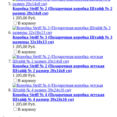
Коробка Steiff № 2 (Подарочная коробка Штайф № 2
размер 20x14x8 см)
1 205,00 Руб.
В корзину
Коробка Steiff № 3 (Подарочная коробка Штайф № 3
размеры 32x18x13 см)
1 205,00 Руб.
В корзину
Коробка Steiff № 2 (Подарочная коробка детская
Штайф № 2 размер 20x14x8 см)
1 205,00 Руб.
В корзину
Коробка Steiff № 4 (Подарочная коробка детская
Штайф № 4 размер 39x24x16 см)
1 205,00 Руб.
В корзину