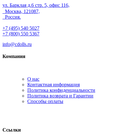
ул. Барклая д.6 стр. 5, офис 116,
Москва, 121087,
Россия.
+7 (495) 540 5027
+7 (800) 550 5367
info@cdolls.ru
Компания
О нас
Контактная информация
Политика конфиденциальности
Политика возврата и Гарантии
Способы оплаты
Ссылки