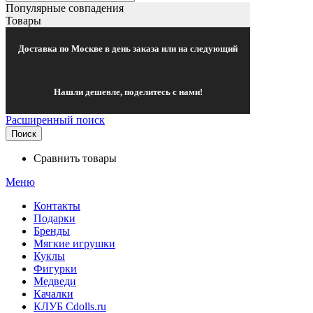
Популярные совпадения
Товары
Доставка по Москве в день заказа или на следующий
Нашли дешевле, поделитесь с нами!
Расширенный поиск
Поиск
Сравнить товары
Меню
Контакты
Подарки
Бренды
Мягкие игрушки
Куклы
Фигурки
Медведи
Качалки
КЛУБ Cdolls.ru