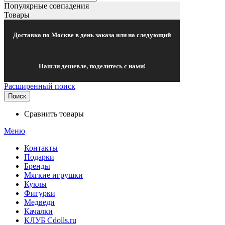
Популярные совпадения
Товары
Доставка по Москве в день заказа или на следующий
Нашли дешевле, поделитесь с нами!
Расширенный поиск
Поиск
Сравнить товары
Меню
Контакты
Подарки
Бренды
Мягкие игрушки
Куклы
Фигурки
Медведи
Качалки
КЛУБ Cdolls.ru