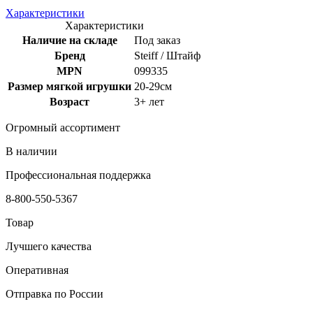
Характеристики
Характеристики
Наличие на складе
Под заказ
Бренд
Steiff / Штайф
MPN
099335
Размер мягкой игрушки
20-29см
Возраст
3+ лет
Огромный ассортимент
В наличии
Профессиональная поддержка
8-800-550-5367
Товар
Лучшего качества
Оперативная
Отправка по России