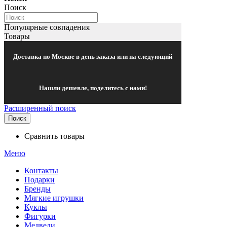
Поиск
Популярные совпадения
Товары
Доставка по Москве в день заказа или на следующий
Нашли дешевле, поделитесь с нами!
Расширенный поиск
Поиск
Сравнить товары
Меню
Контакты
Подарки
Бренды
Мягкие игрушки
Куклы
Фигурки
Медведи