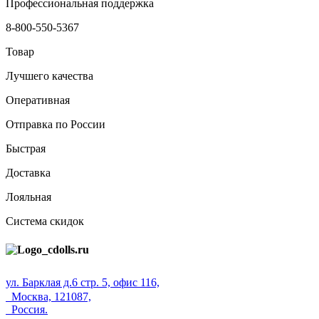
Профессиональная поддержка
8-800-550-5367
Товар
Лучшего качества
Оперативная
Отправка по России
Быстрая
Доставка
Лояльная
Система скидок
ул. Барклая д.6 стр. 5, офис 116,
Москва, 121087,
Россия.