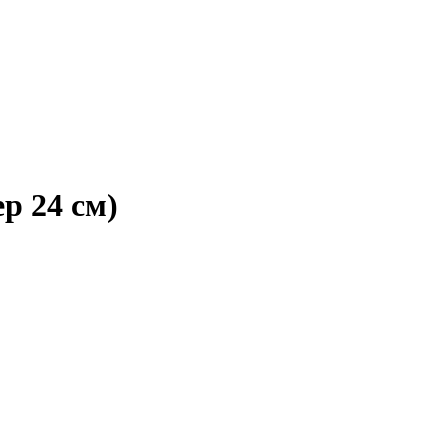
р 24 см)