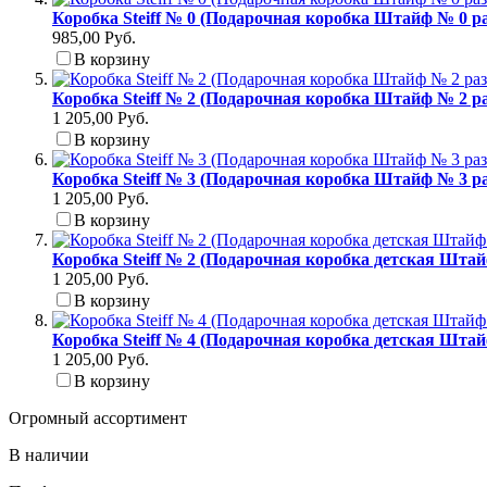
Коробка Steiff № 0 (Подарочная коробка Штайф № 0 ра
985,00 Руб.
В корзину
Коробка Steiff № 2 (Подарочная коробка Штайф № 2 ра
1 205,00 Руб.
В корзину
Коробка Steiff № 3 (Подарочная коробка Штайф № 3 р
1 205,00 Руб.
В корзину
Коробка Steiff № 2 (Подарочная коробка детская Штай
1 205,00 Руб.
В корзину
Коробка Steiff № 4 (Подарочная коробка детская Штай
1 205,00 Руб.
В корзину
Огромный ассортимент
В наличии