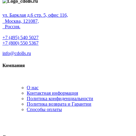
ул. Барклая д.6 стр. 5, офис 116,
Москва, 121087,
Россия.
+7 (495) 540 5027
+7 (800) 550 5367
info@cdolls.ru
Компания
О нас
Контактная информация
Политика конфиденциальности
Политика возврата и Гарантии
Способы оплаты