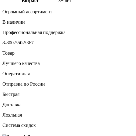
Возраст
3+ лет
Огромный ассортимент
В наличии
Профессиональная поддержка
8-800-550-5367
Товар
Лучшего качества
Оперативная
Отправка по России
Быстрая
Доставка
Лояльная
Система скидок