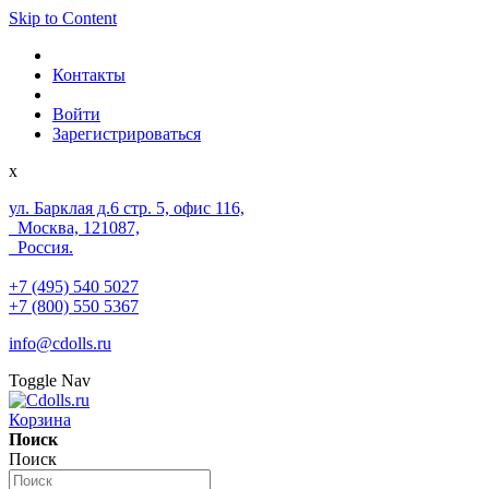
Skip to Content
Контакты
Войти
Зарегистрироваться
x
ул. Барклая д.6 стр. 5, офис 116,
Москва, 121087,
Россия.
+7 (495) 540 5027
+7 (800) 550 5367
info@cdolls.ru
Toggle Nav
Корзина
Поиск
Поиск