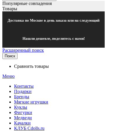
Популярные совпадения
Товары
Доставка по Москве в день заказа или на следующий
Нашли дешевле, поделитесь с нами!
Расширенный поиск
Поиск
Сравнить товары
Меню
Контакты
Подарки
Бренды
Мягкие игрушки
Куклы
Фигурки
Медведи
Качалки
КЛУБ Cdolls.ru