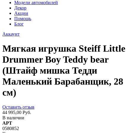
Модели автомобилей
Декор
Акции
Помощь
Блог
Аккаунт
Мягкая игрушка Steiff Little
Drummer Boy Teddy bear
(Штайф мишка Тедди
Маленький Барабанщик, 28
см)
Оставить отзыв
44 995,00 Руб.
В наличии
АРТ
0580852