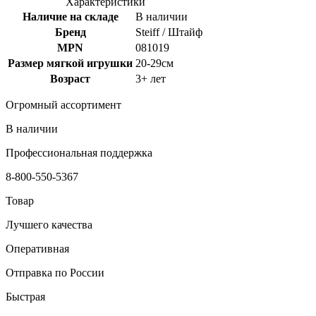
Характеристики
Наличие на складе
В наличии
Бренд
Steiff / Штайф
MPN
081019
Размер мягкой игрушки
20-29см
Возраст
3+ лет
Огромный ассортимент
В наличии
Профессиональная поддержка
8-800-550-5367
Товар
Лучшего качества
Оперативная
Отправка по России
Быстрая