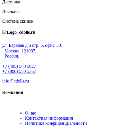
Доставка
Лояльная
Система скидок
ул. Барклая д.6 стр. 5, офис 116,
Москва, 121087,
Россия.
+7 (495) 540 5027
+7 (800) 550 5367
info@cdolls.ru
Компания
О нас
Контактная информация
Политика конфиденциальности