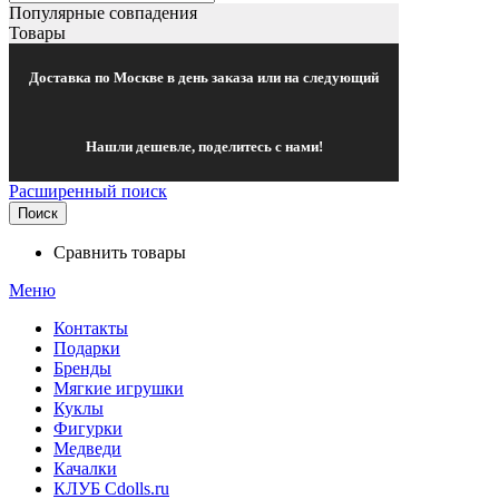
Популярные совпадения
Товары
Доставка по Москве в день заказа или на следующий
Нашли дешевле, поделитесь с нами!
Расширенный поиск
Поиск
Сравнить товары
Меню
Контакты
Подарки
Бренды
Мягкие игрушки
Куклы
Фигурки
Медведи
Качалки
КЛУБ Cdolls.ru