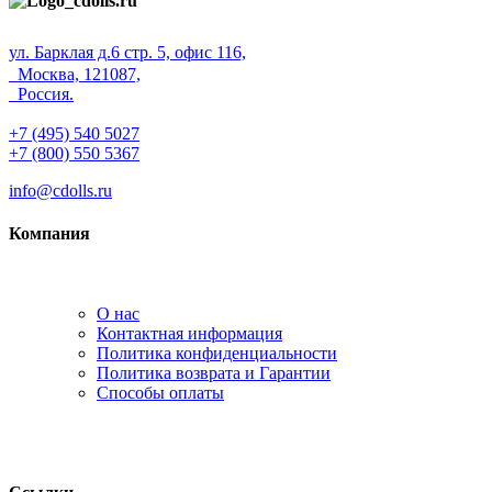
ул. Барклая д.6 стр. 5, офис 116,
Москва, 121087,
Россия.
+7 (495) 540 5027
+7 (800) 550 5367
info@cdolls.ru
Компания
О нас
Контактная информация
Политика конфиденциальности
Политика возврата и Гарантии
Способы оплаты