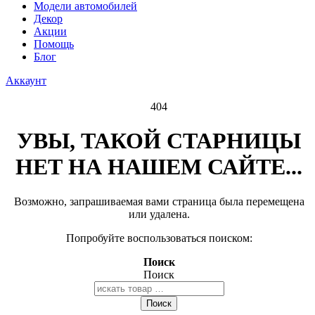
Модели автомобилей
Декор
Акции
Помощь
Блог
Аккаунт
404
УВЫ, ТАКОЙ СТАРНИЦЫ
НЕТ НА НАШЕМ САЙТЕ...
Возможно, запрашиваемая вами страница была перемещена
или удалена.
Попробуйте воспользоваться поиском:
Поиск
Поиск
Поиск