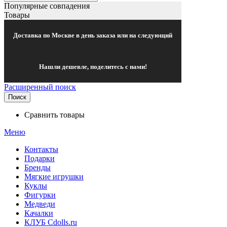
Популярные совпадения
Товары
Доставка по Москве в день заказа или на следующий
Нашли дешевле, поделитесь с нами!
Расширенный поиск
Поиск
Сравнить товары
Меню
Контакты
Подарки
Бренды
Мягкие игрушки
Куклы
Фигурки
Медведи
Качалки
КЛУБ Cdolls.ru