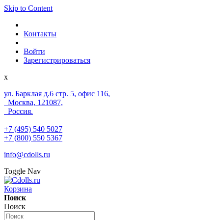
Skip to Content
Контакты
Войти
Зарегистрироваться
x
ул. Барклая д.6 стр. 5, офис 116,
Москва, 121087,
Россия.
+7 (495) 540 5027
+7 (800) 550 5367
info@cdolls.ru
Toggle Nav
Корзина
Поиск
Поиск