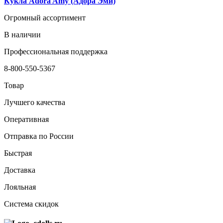
Кукла Adora Amy (Адора Эми)
Огромный ассортимент
В наличии
Профессиональная поддержка
8-800-550-5367
Товар
Лучшего качества
Оперативная
Отправка по России
Быстрая
Доставка
Лояльная
Система скидок