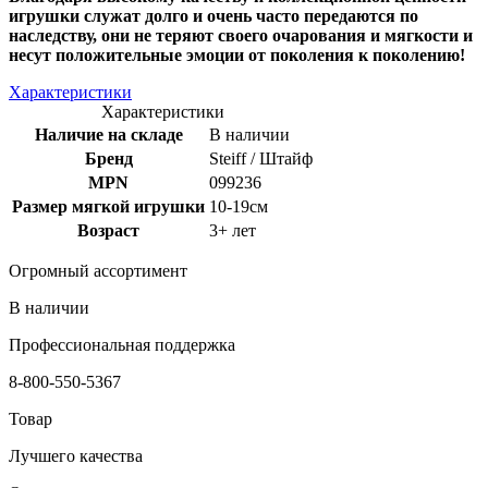
игрушки служат долго и очень часто передаются по
наследству, они не теряют своего очарования и мягкости и
несут положительные эмоции от поколения к поколению!
Характеристики
Характеристики
Наличие на складе
В наличии
Бренд
Steiff / Штайф
MPN
099236
Размер мягкой игрушки
10-19см
Возраст
3+ лет
Огромный ассортимент
В наличии
Профессиональная поддержка
8-800-550-5367
Товар
Лучшего качества