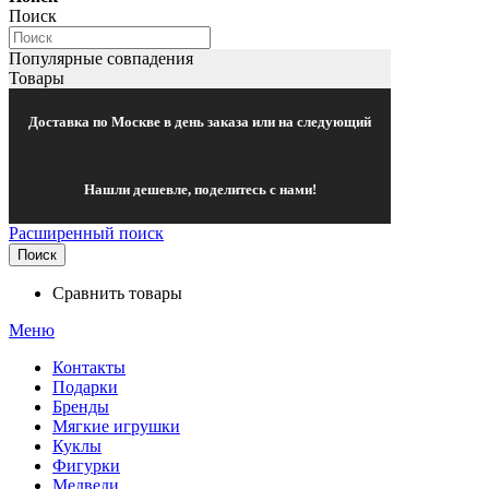
Поиск
Популярные совпадения
Товары
Доставка по Москве в день заказа или на следующий
Нашли дешевле, поделитесь с нами!
Расширенный поиск
Поиск
Сравнить товары
Меню
Контакты
Подарки
Бренды
Мягкие игрушки
Куклы
Фигурки
Медведи