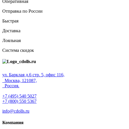
Оперативная
Отправка по России
Быстрая
Доставка
Лояльная
Система скидок
ул. Барклая д.6 стр. 5, офис 116,
Москва, 121087,
Россия.
+7 (495) 540 5027
+7 (800) 550 5367
info@cdolls.ru
Компания