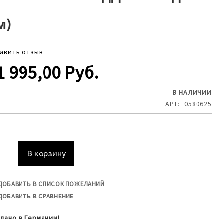
м)
авить отзыв
1 995,00 Руб.
В НАЛИЧИИ
АРТ
0580625
В корзину
ДОБАВИТЬ В СПИСОК ПОЖЕЛАНИЙ
ДОБАВИТЬ В СРАВНЕНИЕ
лано в Германии!