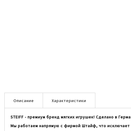
Описание
Характеристики
STEIFF - премиум бренд мягких игрушек! Сделано в Герма
Мы работаем напрямую с фирмой Штайф, что исключает