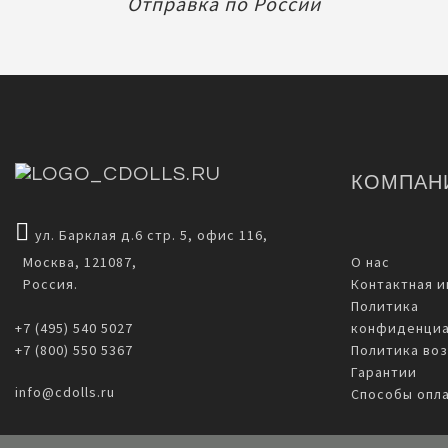
Отправка по России
КОМПАН
ул. Барклая д.6 стр. 5, офис 116,
Москва, 121087,
О нас
Россия.
Контактная 
Политика
+7 (495) 540 5027
конфиденциа
+7 (800) 550 5367
Политика воз
Гарантии
info@cdolls.ru
Способы опл