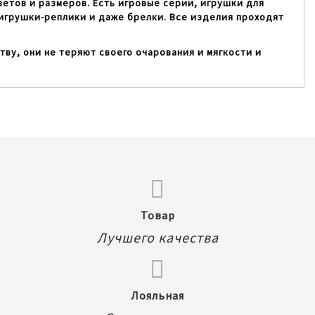
етов и размеров. Есть игровые серии, игрушки для
игрушки-реплики и даже брелки. Все изделия проходят
ву, они не теряют своего очарования и мягкости и
Товар
Лучшего качества
Лояльная