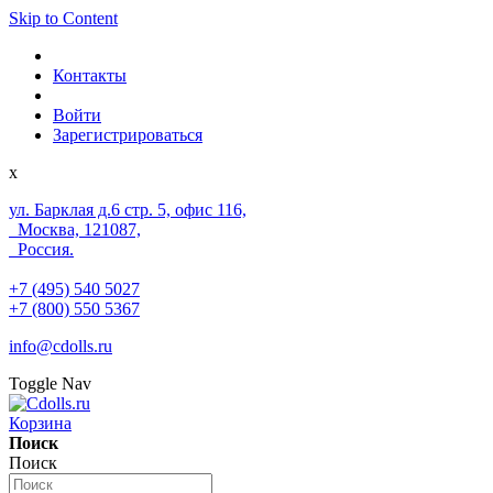
Skip to Content
Контакты
Войти
Зарегистрироваться
x
ул. Барклая д.6 стр. 5, офис 116,
Москва, 121087,
Россия.
+7 (495) 540 5027
+7 (800) 550 5367
info@cdolls.ru
Toggle Nav
Корзина
Поиск
Поиск