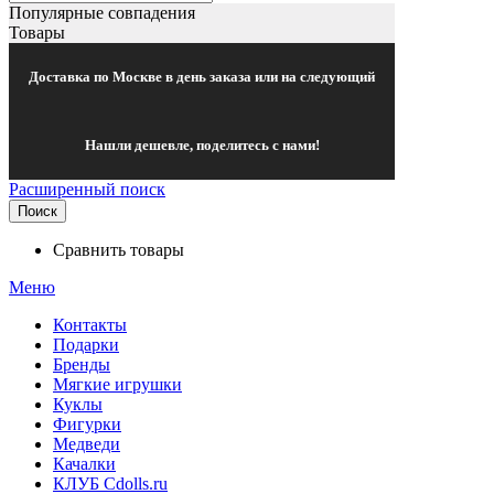
Популярные совпадения
Товары
Доставка по Москве в день заказа или на следующий
Нашли дешевле, поделитесь с нами!
Расширенный поиск
Поиск
Сравнить товары
Меню
Контакты
Подарки
Бренды
Мягкие игрушки
Куклы
Фигурки
Медведи
Качалки
КЛУБ Cdolls.ru