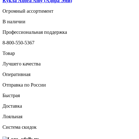
Кукла Adora Amy (Адора Эми)
Огромный ассортимент
В наличии
Профессиональная поддержка
8-800-550-5367
Товар
Лучшего качества
Оперативная
Отправка по России
Быстрая
Доставка
Лояльная
Система скидок