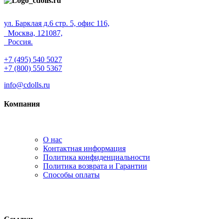
ул. Барклая д.6 стр. 5, офис 116,
Москва, 121087,
Россия.
+7 (495) 540 5027
+7 (800) 550 5367
info@cdolls.ru
Компания
О нас
Контактная информация
Политика конфиденциальности
Политика возврата и Гарантии
Способы оплаты