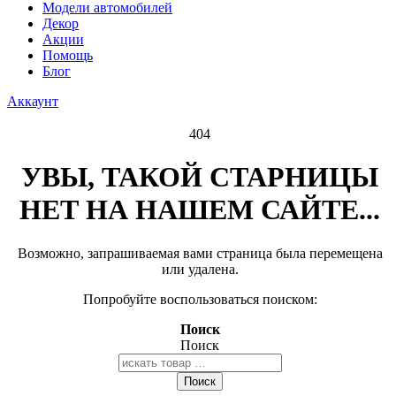
Модели автомобилей
Декор
Акции
Помощь
Блог
Аккаунт
404
УВЫ, ТАКОЙ СТАРНИЦЫ
НЕТ НА НАШЕМ САЙТЕ...
Возможно, запрашиваемая вами страница была перемещена
или удалена.
Попробуйте воспользоваться поиском:
Поиск
Поиск
Поиск