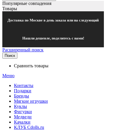
Популярные совпадения
Товары
Доставка по Москве в день заказа или на следующий
Нашли дешевле, поделитесь с нами!
Расширенный поиск
Поиск
Сравнить товары
Меню
Контакты
Подарки
Бренды
Мягкие игрушки
Куклы
Фигурки
Медведи
Качалки
КЛУБ Cdolls.ru