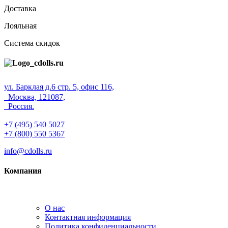
Доставка
Лояльная
Система скидок
ул. Барклая д.6 стр. 5, офис 116,
Москва, 121087,
Россия.
+7 (495) 540 5027
+7 (800) 550 5367
info@cdolls.ru
Компания
О нас
Контактная информация
Политика конфиденциальности