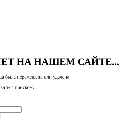
ЕТ НА НАШЕМ САЙТЕ...
а была перемещена или удалена.
ваться поиском: