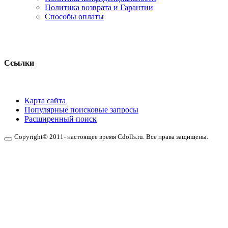
Политика возврата и Гарантии
Способы оплаты
Ссылки
Карта сайта
Популярные поисковые запросы
Расширенный поиск
Copyright© 2011- настоящее время Cdolls.ru. Все права защищены.