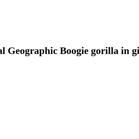
l Geographic Boogie gorilla in 