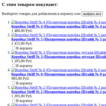
С этим товаром покупают:
Выберите товары для добавления в корзину или
выбрать все
Коробка Steiff № 4 (Подарочная коробка Штайф № 4 ра
1 480,00 Руб.
Коробка Steiff № 5 (Подарочная коробка Штайф № 5 ра
2 415,00 Руб.
В корзину
Коробка Steiff № 3 (Подарочная коробка детская Штай
1 205,00 Руб.
В корзину
Коробка Steiff № 0 (Подарочная коробка Штайф № 0 ра
985,00 Руб.
В корзину
Коробка Steiff № 2 (Подарочная коробка Штайф № 2 ра
1 205,00 Руб.
В корзину