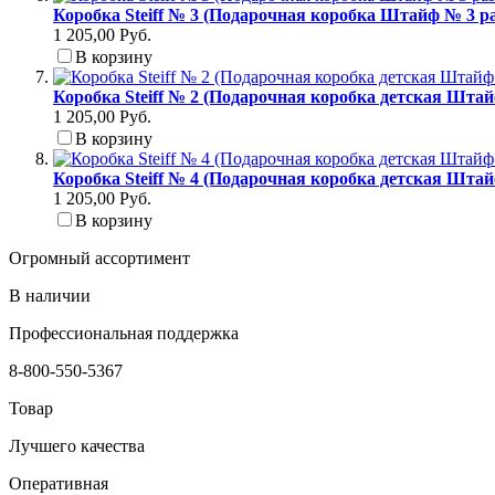
Коробка Steiff № 3 (Подарочная коробка Штайф № 3 р
1 205,00 Руб.
В корзину
Коробка Steiff № 2 (Подарочная коробка детская Штай
1 205,00 Руб.
В корзину
Коробка Steiff № 4 (Подарочная коробка детская Штай
1 205,00 Руб.
В корзину
Огромный ассортимент
В наличии
Профессиональная поддержка
8-800-550-5367
Товар
Лучшего качества
Оперативная