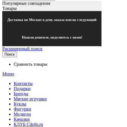
Популярные совпадения
Товары
Доставка по Москве в день заказа или на следующий
Нашли дешевле, поделитесь с нами!
Расширенный поиск
Поиск
Сравнить товары
Меню
Контакты
Подарки
Бренды
Мягкие игрушки
Куклы
Фигурки
Медведи
Качалки
КЛУБ Cdolls.ru