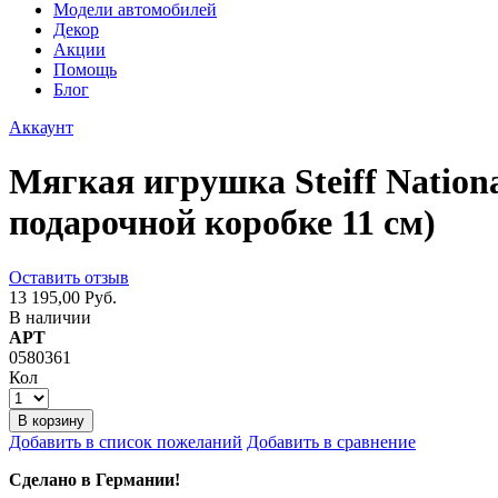
Модели автомобилей
Декор
Акции
Помощь
Блог
Аккаунт
Мягкая игрушка Steiff Nationa
подарочной коробке 11 см)
Оставить отзыв
13 195,00 Руб.
В наличии
АРТ
0580361
Кол
В корзину
Добавить в список пожеланий
Добавить в сравнение
Сделано в Германии!