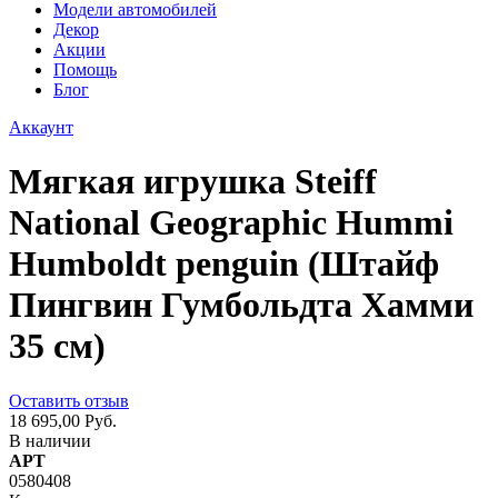
Модели автомобилей
Декор
Акции
Помощь
Блог
Аккаунт
Мягкая игрушка Steiff
National Geographic Hummi
Humboldt penguin (Штайф
Пингвин Гумбольдта Хамми
35 см)
Оставить отзыв
18 695,00 Руб.
В наличии
АРТ
0580408