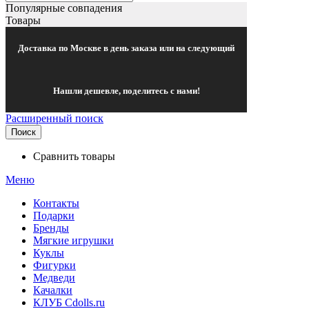
Популярные совпадения
Товары
Доставка по Москве в день заказа или на следующий
Нашли дешевле, поделитесь с нами!
Расширенный поиск
Поиск
Сравнить товары
Меню
Контакты
Подарки
Бренды
Мягкие игрушки
Куклы
Фигурки
Медведи
Качалки
КЛУБ Cdolls.ru