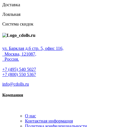
Доставка
Лояльная
Система скидок
ул. Барклая д.6 стр. 5, офис 116,
Москва, 121087,
Россия.
+7 (495) 540 5027
+7 (800) 550 5367
info@cdolls.ru
Компания
О нас
Контактная информация
Политика конфиденциальности