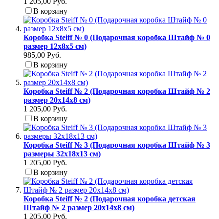
1 205,00 Руб.
В корзину
Коробка Steiff № 0 (Подарочная коробка Штайф № 0
размер 12x8x5 см)
985,00 Руб.
В корзину
Коробка Steiff № 2 (Подарочная коробка Штайф № 2
размер 20x14x8 см)
1 205,00 Руб.
В корзину
Коробка Steiff № 3 (Подарочная коробка Штайф № 3
размеры 32x18x13 см)
1 205,00 Руб.
В корзину
Коробка Steiff № 2 (Подарочная коробка детская
Штайф № 2 размер 20x14x8 см)
1 205,00 Руб.