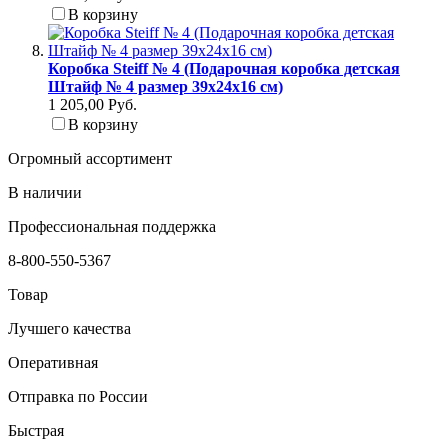
В корзину
Коробка Steiff № 4 (Подарочная коробка детская
Штайф № 4 размер 39x24x16 см)
1 205,00 Руб.
В корзину
Огромный ассортимент
В наличии
Профессиональная поддержка
8-800-550-5367
Товар
Лучшего качества
Оперативная
Отправка по России
Быстрая