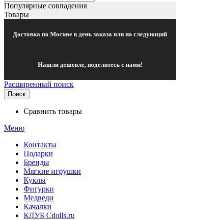
Популярные совпадения
Товары
Доставка по Москве в день заказа или на следующий
Нашли дешевле, поделитесь с нами!
Расширенный поиск
Поиск
Сравнить товары
Меню
Контакты
Подарки
Бренды
Мягкие игрушки
Куклы
Фигурки
Медведи
Качалки
КЛУБ Cdolls.ru