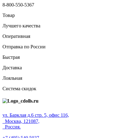
8-800-550-5367
Товар
Лучшего качества
Оперативная
Отправка по России
Быстрая
Доставка
Лояльная
Система скидок
ул. Барклая д.6 стр. 5, офис 116,
Москва, 121087,
Россия.
+7 (495) 540 5027