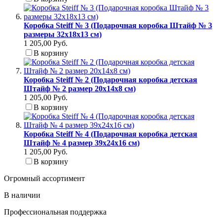
Коробка Steiff № 3 (Подарочная коробка Штайф № 3
размеры 32x18x13 см)
1 205,00 Руб.
В корзину
Коробка Steiff № 2 (Подарочная коробка детская
Штайф № 2 размер 20x14x8 см)
1 205,00 Руб.
В корзину
Коробка Steiff № 4 (Подарочная коробка детская
Штайф № 4 размер 39x24x16 см)
1 205,00 Руб.
В корзину
Огромный ассортимент
В наличии
Профессиональная поддержка