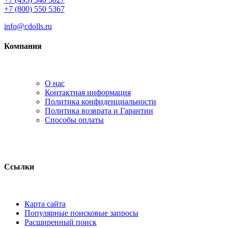
+7 (800) 550 5367
info@cdolls.ru
Компания
О нас
Контактная информация
Политика конфиденциальности
Политика возврата и Гарантии
Способы оплаты
Ссылки
Карта сайта
Популярные поисковые запросы
Расширенный поиск