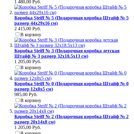
1 480,00 Руб.
Коробка Steiff № 5 (Подарочная коробка Штайф № 5
размер 44х29х16 см)
2 415,00 Руб.
В корзину
Коробка Steiff № 3 (Подарочная коробка детская
Штайф № 3 размер 32x18.5x13 см)
1 205,00 Руб.
В корзину
Коробка Steiff № 0 (Подарочная коробка Штайф № 0
размер 12x8x5 см)
985,00 Руб.
В корзину
Коробка Steiff № 2 (Подарочная коробка Штайф № 2
размер 20x14x8 см)
1 205,00 Руб.
В корзину