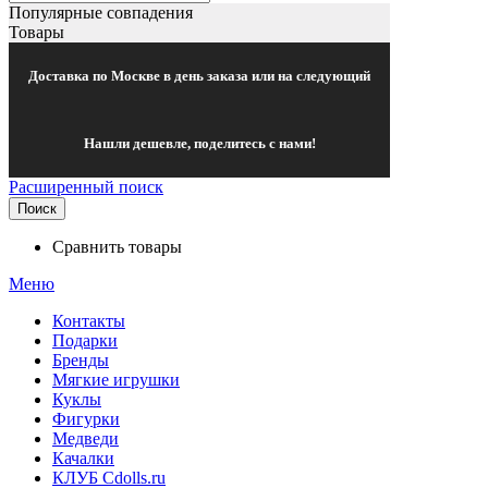
Популярные совпадения
Товары
Доставка по Москве в день заказа или на следующий
Нашли дешевле, поделитесь с нами!
Расширенный поиск
Поиск
Сравнить товары
Меню
Контакты
Подарки
Бренды
Мягкие игрушки
Куклы
Фигурки
Медведи
Качалки
КЛУБ Cdolls.ru