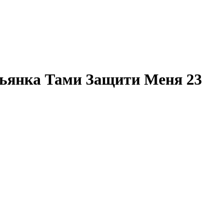
зьянка Тами Защити Меня 23