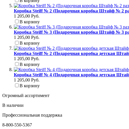
В корзину
Коробка Steiff № 2 (Подарочная коробка Штайф № 2 ра
1 205,00 Руб.
В корзину
Коробка Steiff № 3 (Подарочная коробка Штайф № 3 р
1 205,00 Руб.
В корзину
Коробка Steiff № 2 (Подарочная коробка детская Штай
1 205,00 Руб.
В корзину
Коробка Steiff № 4 (Подарочная коробка детская Штай
1 205,00 Руб.
В корзину
Огромный ассортимент
В наличии
Профессиональная поддержка
8-800-550-5367