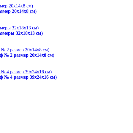
змер 20x14x8 см)
азмеры 32x18x13 см)
ф № 2 размер 20x14x8 см)
ф № 4 размер 39x24x16 см)