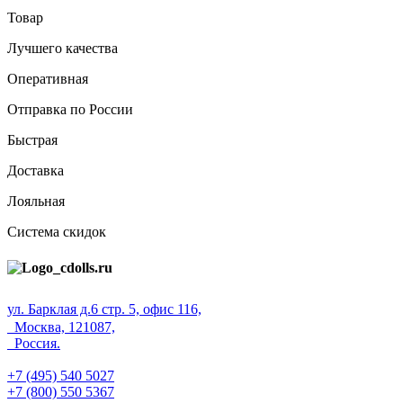
Товар
Лучшего качества
Оперативная
Отправка по России
Быстрая
Доставка
Лояльная
Система скидок
ул. Барклая д.6 стр. 5, офис 116,
Москва, 121087,
Россия.
+7 (495) 540 5027
+7 (800) 550 5367