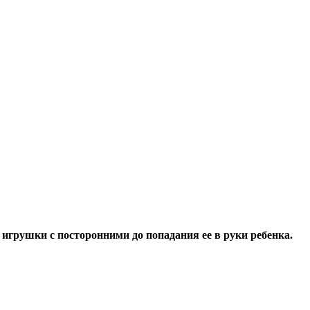
грушки с посторонними до попадания ее в руки ребенка.