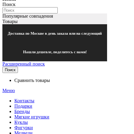
Поиск
Популярные совпадения
Товары
Доставка по Москве в день заказа или на следующий
Нашли дешевле, поделитесь с нами!
Расширенный поиск
Поиск
Сравнить товары
Меню
Контакты
Подарки
Бренды
Мягкие игрушки
Куклы
Фигурки
Медведи