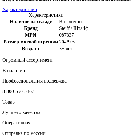
Характеристики
Характеристики
Наличие на складе
В наличии
Бренд
Steiff / Штайф
MPN
087837
Размер мягкой игрушки
20-29см
Возраст
3+ лет
Огромный ассортимент
В наличии
Профессиональная поддержка
8-800-550-5367
Товар
Лучшего качества
Оперативная
Отправка по России