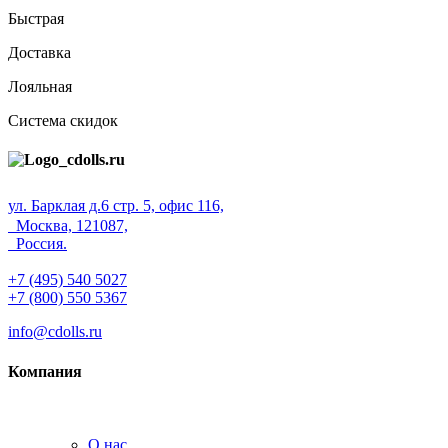
Быстрая
Доставка
Лояльная
Система скидок
ул. Барклая д.6 стр. 5, офис 116,
Москва, 121087,
Россия.
+7 (495) 540 5027
+7 (800) 550 5367
info@cdolls.ru
Компания
О нас