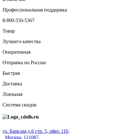
Профессиональная поддержка
8-800-550-5367
Товар
Лучшего качества
Оперативная
Отправка по России
Быстрая
Доставка
Лояльная
Система скидок
ул. Барклая д.6 стр. 5, офис 116,
Москва, 121087,