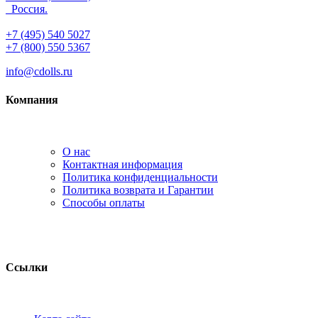
Россия.
+7 (495) 540 5027
+7 (800) 550 5367
info@cdolls.ru
Компания
О нас
Контактная информация
Политика конфиденциальности
Политика возврата и Гарантии
Способы оплаты
Ссылки