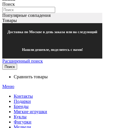
Поиск
Популярные совпадения
Товары
Доставка по Москве в день заказа или на следующий
Нашли дешевле, поделитесь с нами!
Расширенный поиск
Поиск
Сравнить товары
Меню
Контакты
Подарки
Бренды
Мягкие игрушки
Куклы
Фигурки
Медведи